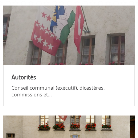
Autorités
Conseil communal (exécutif), dicastères,
commissions et...