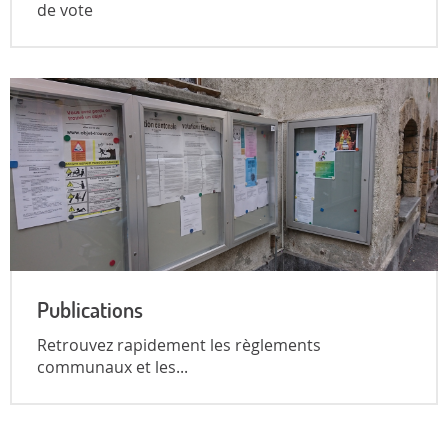
de vote
Publications
Retrouvez rapidement les règlements
communaux et les...