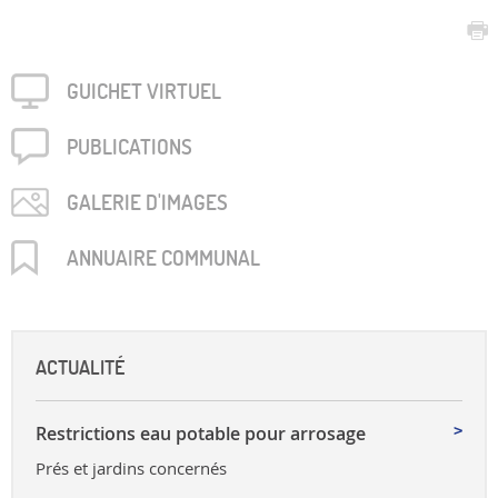
GUICHET VIRTUEL
PUBLICA­TIONS
GALERIE D'IMAGES
ANNUAIRE COMMUNAL
ACTUALITÉ
Restrictions eau potable pour arrosage
Prés et jardins concernés