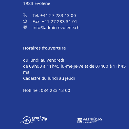
1983
Evolène
Tél. +41 27 283 13 00
Fax. +41 27 283 31 01
info@admin-evolene.ch
Horaires d’ouverture
du lundi au vendredi
de 09h00 à 11h45 lu-me-je-ve et de 07h00 à 11h45
ma
Cadastre du lundi au jeudi
Hotline : 084 283 13 00