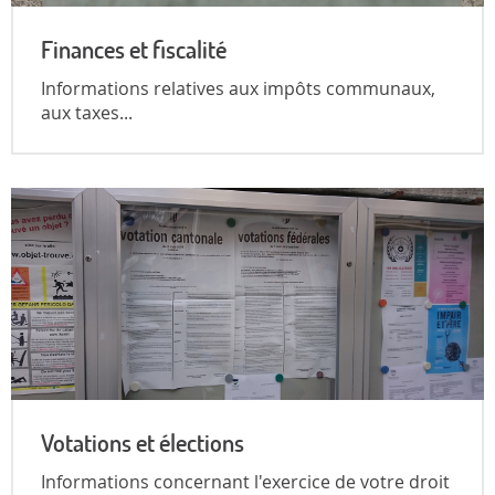
Finances et fiscalité
Informations relatives aux impôts communaux,
aux taxes...
Votations et élections
Informations concernant l'exercice de votre droit