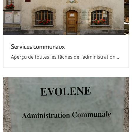
Services communaux
Aperçu de toutes les tâches de l'administration...