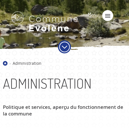
Administration
>
ADMINISTRATION
Politique et services, aperçu du fonctionnement de
la commune