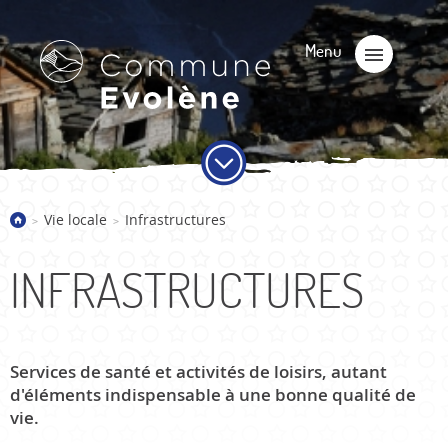
Vie locale
Infrastructures
>
>
INFRASTRUCTURES
Services de santé et activités de loisirs, autant
d'éléments indispensable à une bonne qualité de
vie.