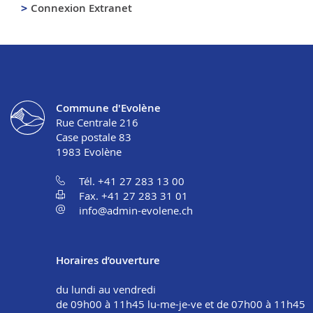
Connexion Extranet
Commune d'Evolène
Rue Centrale 216
Case postale 83
1983
Evolène
Tél. +41 27 283 13 00
Fax. +41 27 283 31 01
info@admin-evolene.ch
Horaires d’ouverture
du lundi au vendredi
de 09h00 à 11h45 lu-me-je-ve et de 07h00 à 11h45