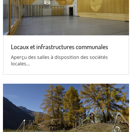
Locaux et infrastructures communales
Aperçu des salles à disposition des sociétés
locales...