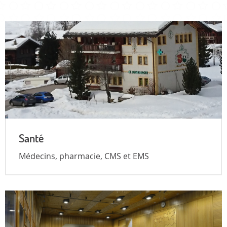
Santé
Médecins, pharmacie, CMS et EMS