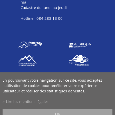
ma
Cadastre du lundi au jeudi
Hotline : 084 283 13 00
En poursuivant votre navigation sur ce site, vous acceptez
l'utilisation de cookies pour améliorer votre expérience
utilisateur et réaliser des statistiques de visites.
Lire les mentions légales
OK