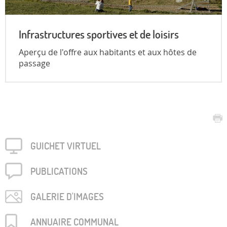
Infrastructures sportives et de loisirs
Aperçu de l'offre aux habitants et aux hôtes de
passage
GUICHET VIRTUEL
PUBLICA­TIONS
GALERIE D'IMAGES
ANNUAIRE COMMUNAL