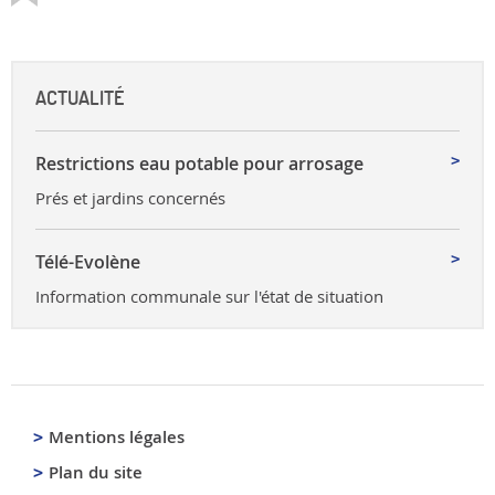
ACTUALITÉ
Restrictions eau potable pour arrosage
Prés et jardins concernés
Télé-Evolène
Information communale sur l'état de situation
Mentions légales
Plan du site