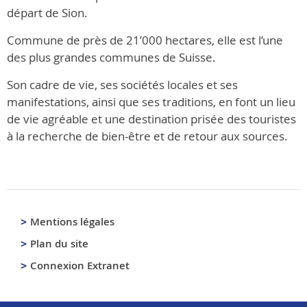
départ de Sion.
Commune de près de 21’000 hectares, elle est l’une
des plus grandes communes de Suisse.
Son cadre de vie, ses sociétés locales et ses
manifestations, ainsi que ses traditions, en font un lieu
de vie agréable et une destination prisée des touristes
à la recherche de bien-être et de retour aux sources.
Mentions légales
Plan du site
Connexion Extranet