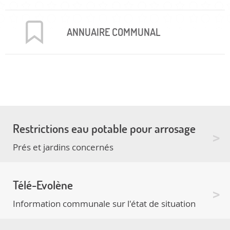
ANNUAIRE COMMUNAL
Restrictions eau potable pour arrosage
Prés et jardins concernés
Télé-Evolène
Information communale sur l'état de situation