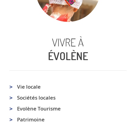
VIVRE À
ÉVOLÈNE
Vie locale
Sociétés locales
Evolène Tourisme
Patrimoine