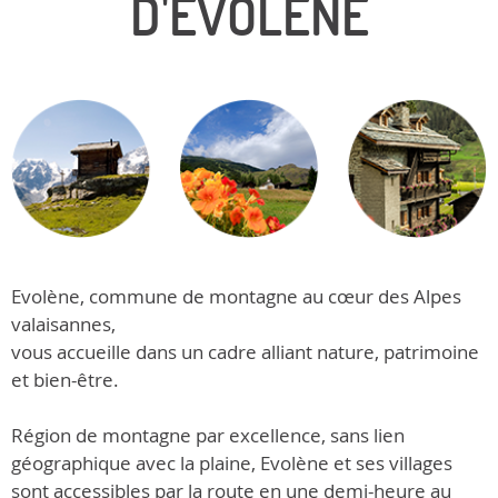
D'ÉVOLÈNE
Evolène, commune de montagne au cœur des Alpes
valaisannes,
vous accueille dans un cadre alliant nature, patrimoine
et bien-être.
Région de montagne par excellence, sans lien
géographique avec la plaine, Evolène et ses villages
sont accessibles par la route en une demi-heure au