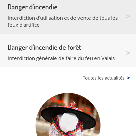
Danger d'incendie
Interdiction d'utilisation et de vente de tous les
feux d'artifice
Danger d'incendie de forêt
Interdiction générale de faire du feu en Valais
Toutes les actualités