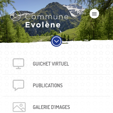
GUICHET VIRTUEL
PUBLICA­TIONS
GALERIE D'IMAGES