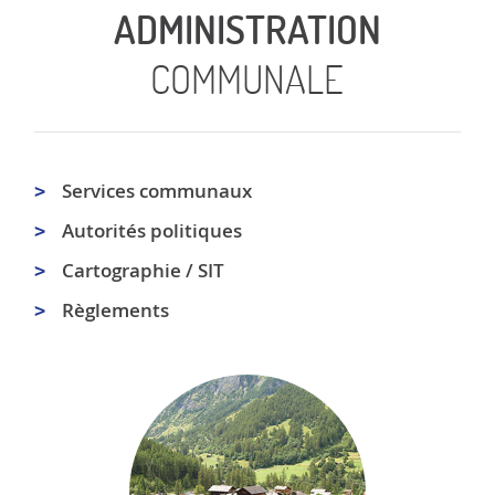
ADMINISTRATION
COMMUNALE
Services communaux
Autorités politiques
Cartographie / SIT
Règlements