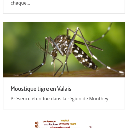
chaque...
Moustique tigre en Valais
Présence étendue dans la région de Monthey