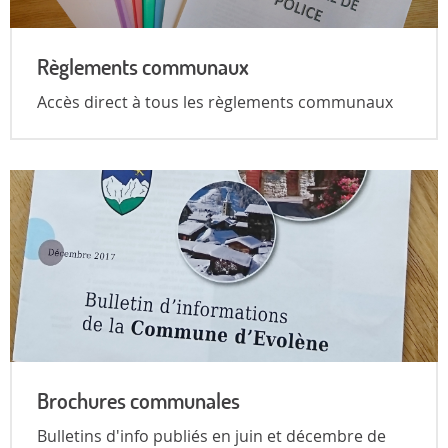
Règlements communaux
Accès direct à tous les règlements communaux
Brochures communales
Bulletins d'info publiés en juin et décembre de