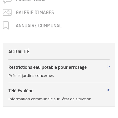
GALERIE D'IMAGES
ANNUAIRE COMMUNAL
ACTUALITÉ
Restrictions eau potable pour arrosage
Prés et jardins concernés
Télé-Evolène
Information communale sur l'état de situation