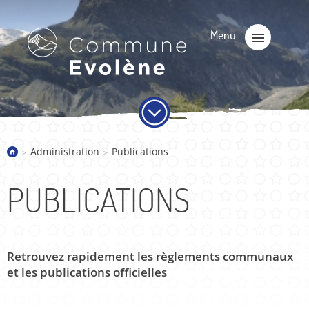
Administration
Publications
>
>
PUBLICATIONS
Retrouvez rapidement les règlements communaux
et les publications officielles