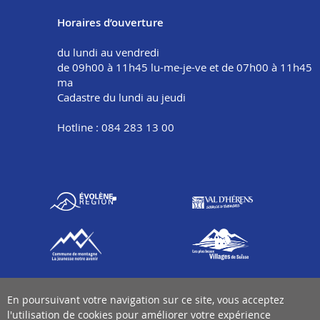
Horaires d’ouverture
du lundi au vendredi
de 09h00 à 11h45 lu-me-je-ve et de 07h00 à 11h45
ma
Cadastre du lundi au jeudi
Hotline : 084 283 13 00
En poursuivant votre navigation sur ce site, vous acceptez
l'utilisation de cookies pour améliorer votre expérience