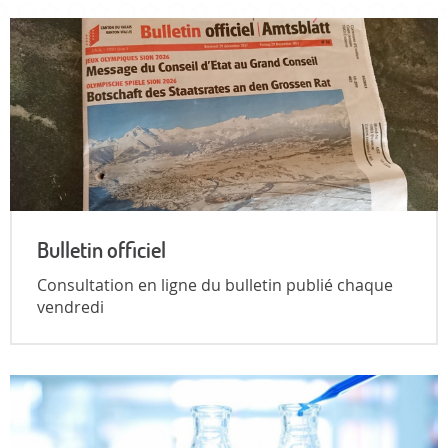
Bulletin officiel
Consultation en ligne du bulletin publié chaque
vendredi