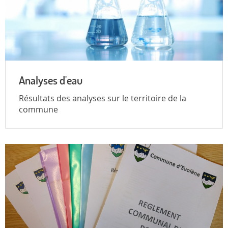
Analyses d'eau
Résultats des analyses sur le territoire de la
commune