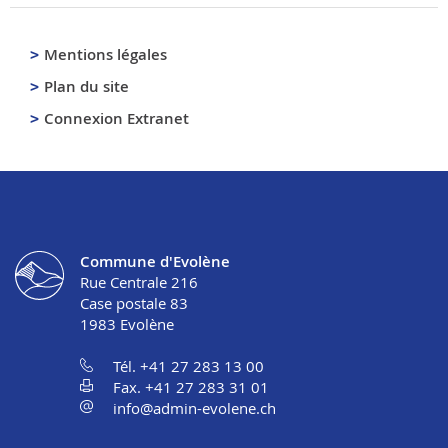
Mentions légales
Plan du site
Connexion Extranet
Commune d'Evolène
Rue Centrale 216
Case postale 83
1983
Evolène
Tél. +41 27 283 13 00
Fax. +41 27 283 31 01
info@admin-evolene.ch