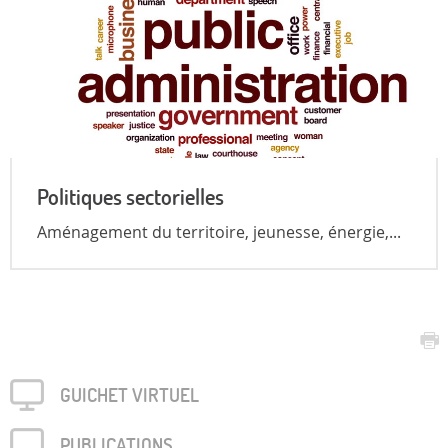
Politiques sectorielles
Aménagement du territoire, jeunesse, énergie,...
GUICHET VIRTUEL
PUBLICA­TIONS