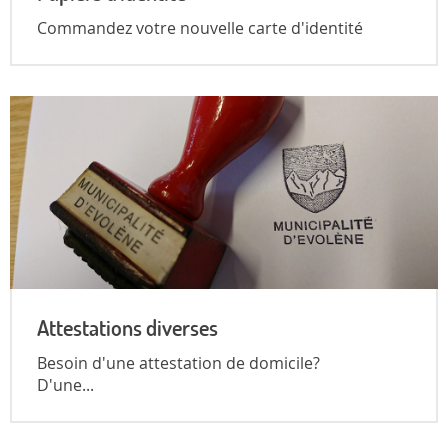
Commandez votre nouvelle carte d'identité
Attestations diverses
Besoin d'une attestation de domicile?
D'une...