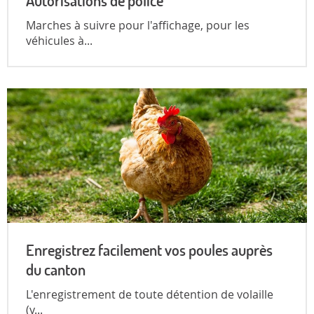
Autorisations de police
Marches à suivre pour l'affichage, pour les
véhicules à...
Enregistrez facilement vos poules auprès
du canton
L'enregistrement de toute détention de volaille
(y...