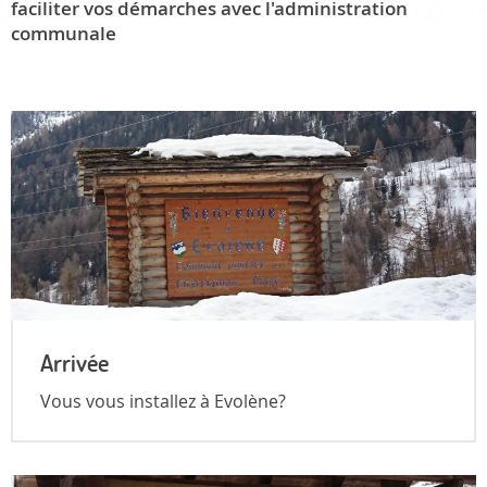
faciliter vos démarches avec l'administration
communale
Arrivée
Vous vous installez à Evolène?