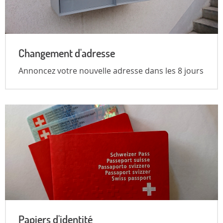
Changement d'adresse
Annoncez votre nouvelle adresse dans les 8 jours
Papiers d'identité