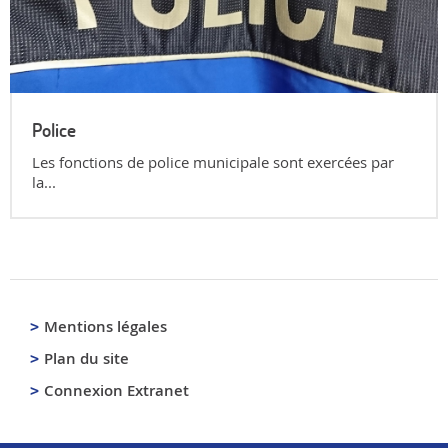
Police
Les fonctions de police municipale sont exercées par
la...
Mentions légales
Plan du site
Connexion Extranet