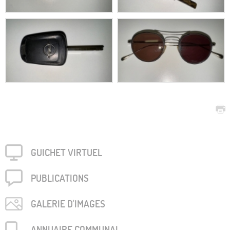
GUICHET VIRTUEL
PUBLICA­TIONS
GALERIE D'IMAGES
ANNUAIRE COMMUNAL