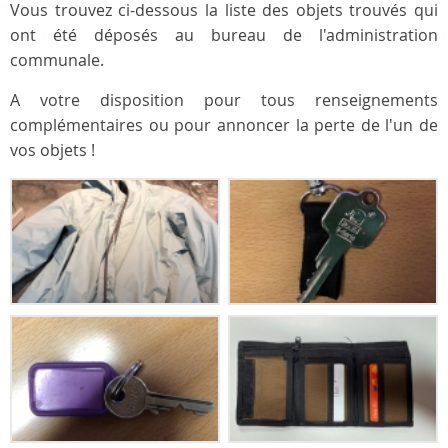
Vous trouvez ci-dessous la liste des objets trouvés qui
ont été déposés au bureau de l'administration
communale.
A votre disposition pour tous renseignements
complémentaires ou pour annoncer la perte de l'un de
vos objets !