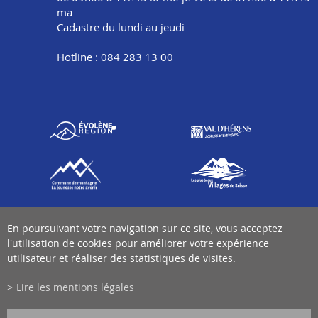
ma
Cadastre du lundi au jeudi
Hotline : 084 283 13 00
En poursuivant votre navigation sur ce site, vous acceptez
l'utilisation de cookies pour améliorer votre expérience
utilisateur et réaliser des statistiques de visites.
Lire les mentions légales