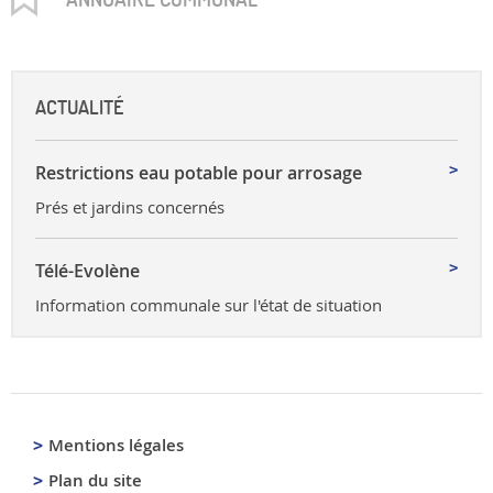
ACTUALITÉ
Restrictions eau potable pour arrosage
Prés et jardins concernés
Télé-Evolène
Information communale sur l'état de situation
Mentions légales
Plan du site