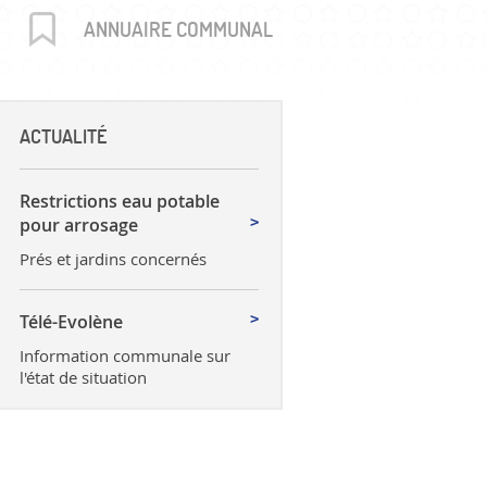
uctures
ANNUAIRE COMMUNAL
ACTUALITÉ
Restrictions eau potable
pour arrosage
Prés et jardins concernés
Télé-Evolène
Information communale sur
l'état de situation