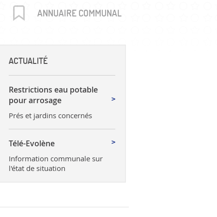
uctures
ANNUAIRE COMMUNAL
ACTUALITÉ
Restrictions eau potable
pour arrosage
Prés et jardins concernés
Télé-Evolène
Information communale sur
l'état de situation