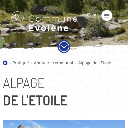
Pratique
Annuaire communal
Alpage de l'Etoile
>
>
>
ALPAGE
DE L'ETOILE