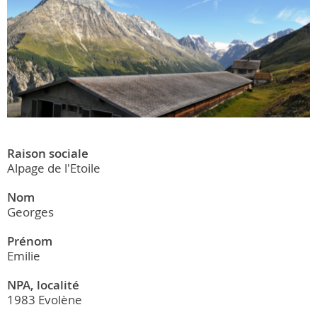
Raison sociale
Alpage de l'Etoile
Nom
Georges
Prénom
Emilie
NPA, localité
1983 Evolène