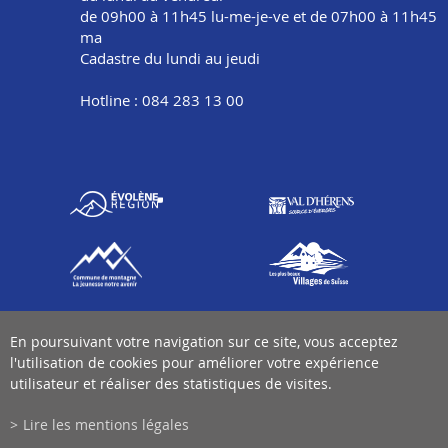
de 09h00 à 11h45 lu-me-je-ve et de 07h00 à 11h45
ma
Cadastre du lundi au jeudi
Hotline : 084 283 13 00
En poursuivant votre navigation sur ce site, vous acceptez
l'utilisation de cookies pour améliorer votre expérience
utilisateur et réaliser des statistiques de visites.
Lire les mentions légales