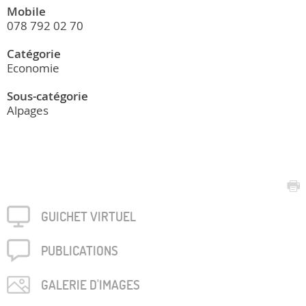
Mobile
078 792 02 70
Catégorie
Economie
Sous-catégorie
Alpages
GUICHET VIRTUEL
PUBLICA­TIONS
GALERIE D'IMAGES