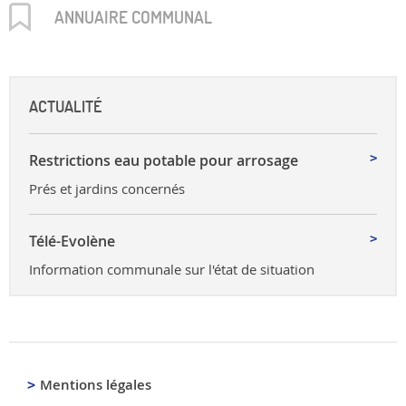
ANNUAIRE COMMUNAL
ACTUALITÉ
Restrictions eau potable pour arrosage
Prés et jardins concernés
Télé-Evolène
Information communale sur l'état de situation
Mentions légales