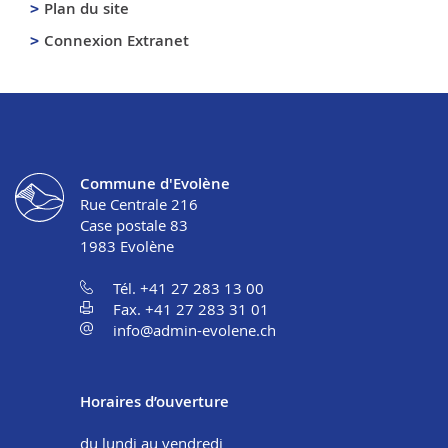
Plan du site
Connexion Extranet
Commune d'Evolène
Rue Centrale 216
Case postale 83
1983
Evolène
Tél. +41 27 283 13 00
Fax. +41 27 283 31 01
info@admin-evolene.ch
Horaires d’ouverture
du lundi au vendredi