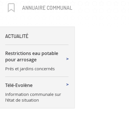
uctures
ANNUAIRE COMMUNAL
ACTUALITÉ
Restrictions eau potable
pour arrosage
Prés et jardins concernés
Télé-Evolène
Information communale sur
l'état de situation