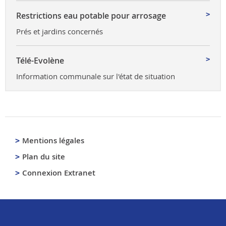
Restrictions eau potable pour arrosage
Prés et jardins concernés
Télé-Evolène
Information communale sur l'état de situation
Mentions légales
Plan du site
Connexion Extranet