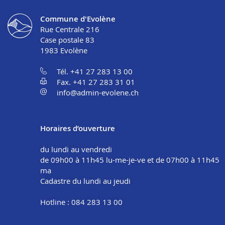
Commune d'Evolène
Rue Centrale 216
Case postale 83
1983
Evolène
Tél. +41 27 283 13 00
Fax. +41 27 283 31 01
info@admin-evolene.ch
Horaires d’ouverture
du lundi au vendredi
de 09h00 à 11h45 lu-me-je-ve et de 07h00 à 11h45
ma
Cadastre du lundi au jeudi
Hotline : 084 283 13 00