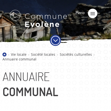
Vie locale
Société locales
Sociétés culturelles
>
>
>
>
Annuaire communal
ANNUAIRE
COMMUNAL