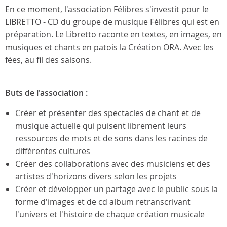
En ce moment, l'association Félibres s'investit pour le
LIBRETTO - CD du groupe de musique Félibres qui est en
préparation. Le Libretto raconte en textes, en images, en
musiques et chants en patois la Création ORA. Avec les
fées, au fil des saisons.
Buts de l'association :
Créer et présenter des spectacles de chant et de
musique actuelle qui puisent librement leurs
ressources de mots et de sons dans les racines de
différentes cultures
Créer des collaborations avec des musiciens et des
artistes d'horizons divers selon les projets
Créer et développer un partage avec le public sous la
forme d'images et de cd album retranscrivant
l'univers et l'histoire de chaque création musicale