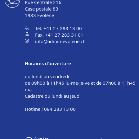
Rue Centrale 216
Case postale 83
1983
Evolène
Tél. +41 27 283 13 00
Fax. +41 27 283 31 01
info@admin-evolene.ch
Horaires d’ouverture
du lundi au vendredi
de 09h00 à 11h45 lu-me-je-ve et de 07h00 à 11h45
ma
Cadastre du lundi au jeudi
Hotline : 084 283 13 00