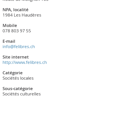
NPA, localité
1984 Les Haudères
Mobile
078 803 97 55
E-mail
info@felibres.ch
Site internet
http://www.felibres.ch
Catégorie
Sociétés locales
Sous-catégorie
Sociétés culturelles