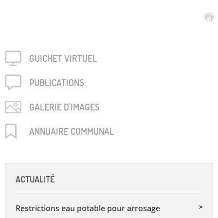
GUICHET VIRTUEL
PUBLICA­TIONS
GALERIE D'IMAGES
ANNUAIRE COMMUNAL
ACTUALITÉ
Restrictions eau potable pour arrosage