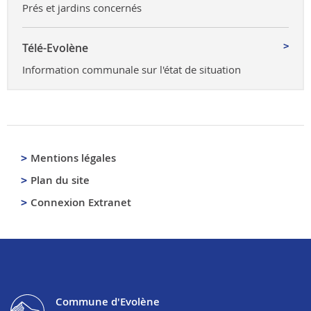
Prés et jardins concernés
Télé-Evolène
Information communale sur l'état de situation
Mentions légales
Plan du site
Connexion Extranet
Commune d'Evolène