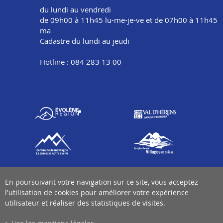
du lundi au vendredi
de 09h00 à 11h45 lu-me-je-ve et de 07h00 à 11h45
ma
Cadastre du lundi au jeudi
Hotline : 084 283 13 00
En poursuivant votre navigation sur ce site, vous acceptez
l'utilisation de cookies pour améliorer votre expérience
utilisateur et réaliser des statistiques de visites.