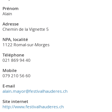
Prénom
Alain
Adresse
Chemin de la Vignette 5
NPA, localité
1122 Romal-sur-Morges
Téléphone
021 869 94 40
Mobile
079 210 56 60
E-mail
alain.mayor@festivalhauderes.ch
Site internet
http://www.festivalhauderes.ch