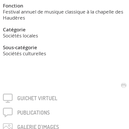
Fonction
Festival annuel de musique classique à la chapelle des
Haudères
Catégorie
Sociétés locales
Sous-catégorie
Sociétés culturelles
GUICHET VIRTUEL
PUBLICA­TIONS
GALERIE D'IMAGES