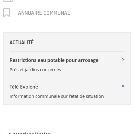
ANNUAIRE COMMUNAL
ACTUALITÉ
Restrictions eau potable pour arrosage
Prés et jardins concernés
Télé-Evolène
Information communale sur l'état de situation