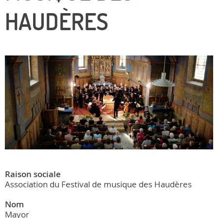
HAUDÈRES
Raison sociale
Association du Festival de musique des Haudères
Nom
Mayor