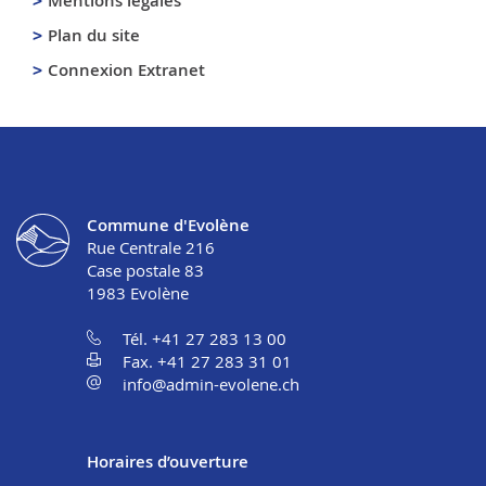
Mentions légales
Plan du site
Connexion Extranet
Commune d'Evolène
Rue Centrale 216
Case postale 83
1983
Evolène
Tél. +41 27 283 13 00
Fax. +41 27 283 31 01
info@admin-evolene.ch
Horaires d’ouverture