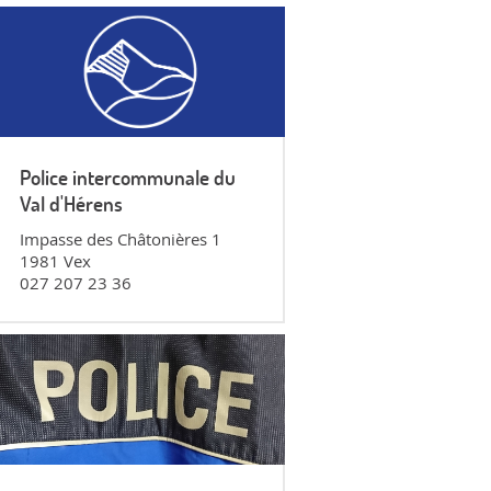
Police intercommunale du
Val d'Hérens
Impasse des Châtonières 1
1981 Vex
027 207 23 36