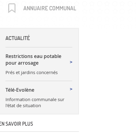
uctures
ANNUAIRE COMMUNAL
ACTUALITÉ
Restrictions eau potable
pour arrosage
Prés et jardins concernés
Télé-Evolène
Information communale sur
l'état de situation
EN SAVOIR PLUS