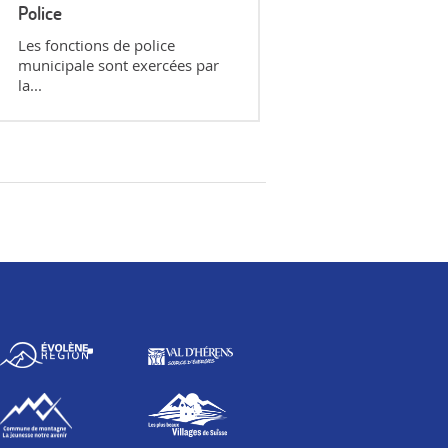
Police
Les fonctions de police
municipale sont exercées par
la...