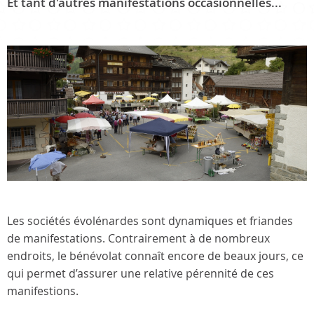
Et tant d'autres manifestations occasionnelles...
Les sociétés évolénardes sont dynamiques et friandes
de manifestations. Contrairement à de nombreux
endroits, le bénévolat connaît encore de beaux jours, ce
qui permet d’assurer une relative pérennité de ces
manifestions.