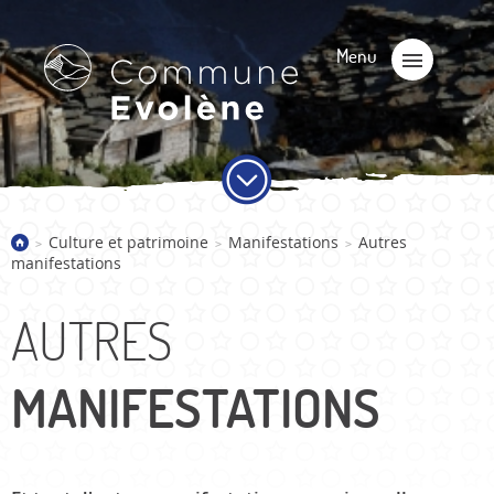
Culture et patrimoine
Manifestations
Autres
>
>
>
manifestations
AUTRES
MANIFESTATIONS