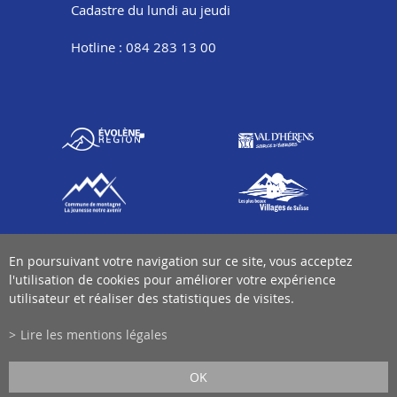
Cadastre du lundi au jeudi
Hotline : 084 283 13 00
En poursuivant votre navigation sur ce site, vous acceptez
l'utilisation de cookies pour améliorer votre expérience
utilisateur et réaliser des statistiques de visites.
Lire les mentions légales
OK