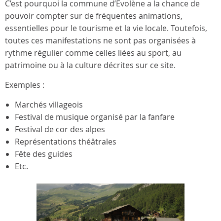
C’est pourquoi la commune d’Evolène a la chance de
pouvoir compter sur de fréquentes animations,
essentielles pour le tourisme et la vie locale. Toutefois,
toutes ces manifestations ne sont pas organisées à
rythme régulier comme celles liées au sport, au
patrimoine ou à la culture décrites sur ce site.
Exemples :
Marchés villageois
Festival de musique organisé par la fanfare
Festival de cor des alpes
Représentations théâtrales
Fête des guides
Etc.