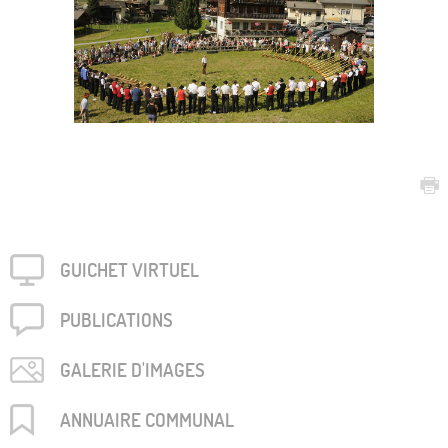
GUICHET VIRTUEL
PUBLICA­TIONS
GALERIE D'IMAGES
ANNUAIRE COMMUNAL