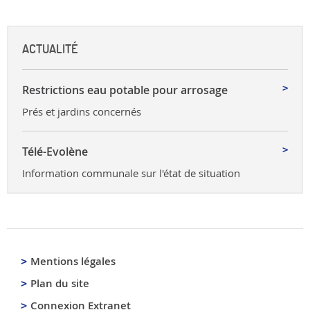
ACTUALITÉ
Restrictions eau potable pour arrosage
Prés et jardins concernés
Télé-Evolène
Information communale sur l'état de situation
Mentions légales
Plan du site
Connexion Extranet