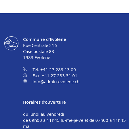
Commune d'Evolène
Rue Centrale 216
Case postale 83
1983
Evolène
Tél. +41 27 283 13 00
Fax. +41 27 283 31 01
info@admin-evolene.ch
Horaires d’ouverture
du lundi au vendredi
de 09h00 à 11h45 lu-me-je-ve et de 07h00 à 11h45
ma