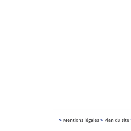
Mentions légales
Plan du site