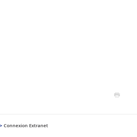
Connexion Extranet