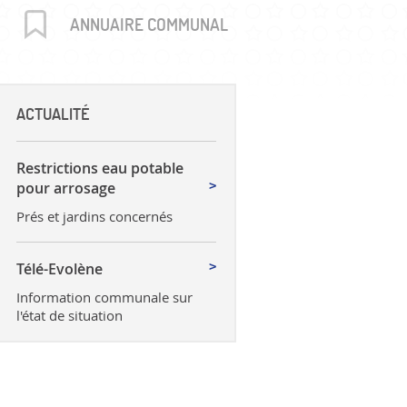
uctures
ANNUAIRE COMMUNAL
ACTUALITÉ
Restrictions eau potable
pour arrosage
Prés et jardins concernés
Télé-Evolène
Information communale sur
l'état de situation