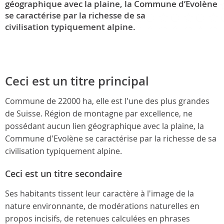
géographique avec la plaine, la Commune d’Evolène
se caractérise par la richesse de sa
civilisation typiquement alpine.
Ceci est un titre principal
Commune de 22000 ha, elle est l'une des plus grandes
de Suisse. Région de montagne par excellence, ne
possédant aucun lien géographique avec la plaine, la
Commune d'Evolène se caractérise par la richesse de sa
civilisation typiquement alpine.
Ceci est un titre secondaire
Ses habitants tissent leur caractère à l'image de la
nature environnante, de modérations naturelles en
propos incisifs, de retenues calculées en phrases