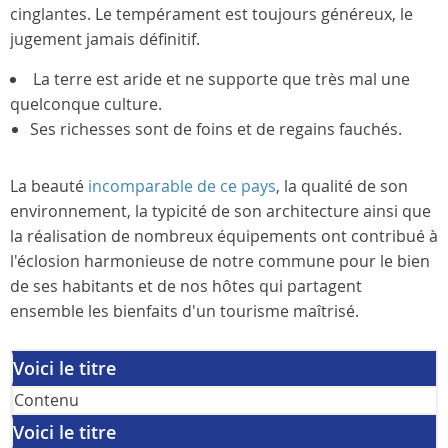
cinglantes. Le tempérament est toujours généreux, le
jugement jamais définitif.
La terre est aride et ne supporte que très mal une
quelconque culture.
Ses richesses sont de foins et de regains fauchés.
La beauté
incomparable de ce pays
, la qualité de son
environnement, la typicité de son architecture ainsi que
la réalisation de nombreux équipements ont contribué à
l'éclosion harmonieuse de notre commune pour le bien
de ses habitants et de nos hôtes qui partagent
ensemble les bienfaits d'un tourisme maîtrisé.
Voici le titre
Contenu
Voici le titre