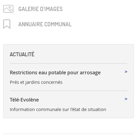
GALERIE D'IMAGES
ANNUAIRE COMMUNAL
ACTUALITÉ
Restrictions eau potable pour arrosage
Prés et jardins concernés
Télé-Evolène
Information communale sur l'état de situation