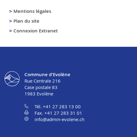
Mentions légales
Plan du site
Connexion Extranet
Commune d'Evolène
Rue Centrale 216
Case postale 83
1983
Evolène
Tél. +41 27 283 13 00
Fax. +41 27 283 31 01
info@admin-evolene.ch