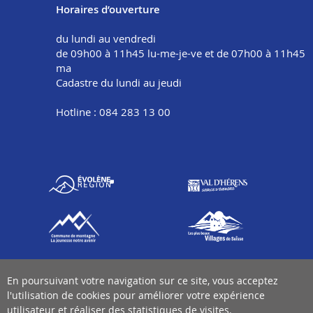
Horaires d’ouverture
du lundi au vendredi
de 09h00 à 11h45 lu-me-je-ve et de 07h00 à 11h45
ma
Cadastre du lundi au jeudi
Hotline : 084 283 13 00
En poursuivant votre navigation sur ce site, vous acceptez
l'utilisation de cookies pour améliorer votre expérience
utilisateur et réaliser des statistiques de visites.