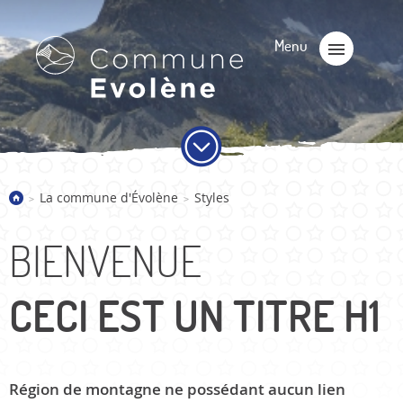
La commune d'Évolène
Styles
>
>
BIENVENUE
CECI EST UN TITRE H1
Région de montagne ne possédant aucun lien