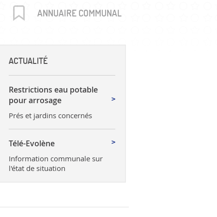
uctures
ANNUAIRE COMMUNAL
ACTUALITÉ
Restrictions eau potable
pour arrosage
Prés et jardins concernés
Télé-Evolène
Information communale sur
l'état de situation