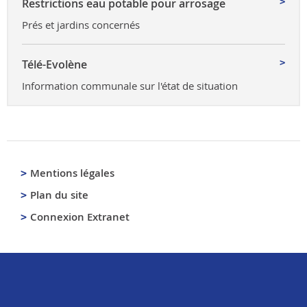
Restrictions eau potable pour arrosage
Prés et jardins concernés
Télé-Evolène
Information communale sur l'état de situation
Mentions légales
Plan du site
Connexion Extranet