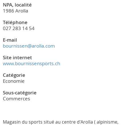
NPA, localité
1986 Arolla
Téléphone
027 283 14 54
E-mail
bournissen@arolla.com
Site internet
www.bournissensports.ch
Catégorie
Economie
Sous-catégorie
Commerces
Magasin du sports situé au centre d'Arolla ( alpinisme,