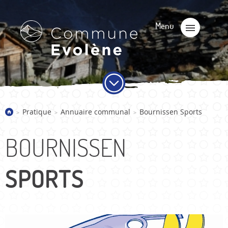
Pratique
Annuaire communal
Bournissen Sports
>
>
>
BOURNISSEN
SPORTS