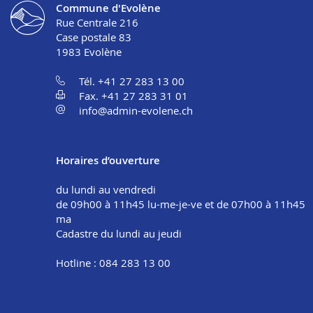
Commune d'Evolène
Rue Centrale 216
Case postale 83
1983
Evolène
Tél. +41 27 283 13 00
Fax. +41 27 283 31 01
info@admin-evolene.ch
Horaires d’ouverture
du lundi au vendredi
de 09h00 à 11h45 lu-me-je-ve et de 07h00 à 11h45
ma
Cadastre du lundi au jeudi
Hotline : 084 283 13 00