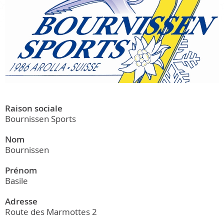
Raison sociale
Bournissen Sports
Nom
Bournissen
Prénom
Basile
Adresse
Route des Marmottes 2