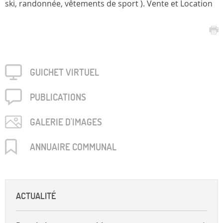
ski, randonnée, vêtements de sport ). Vente et Location
GUICHET VIRTUEL
PUBLICA­TIONS
GALERIE D'IMAGES
ANNUAIRE COMMUNAL
ACTUALITÉ