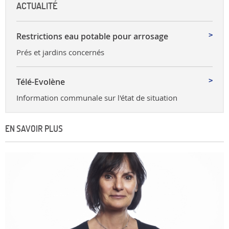
ACTUALITÉ
Restrictions eau potable pour arrosage
Prés et jardins concernés
Télé-Evolène
Information communale sur l'état de situation
EN SAVOIR PLUS