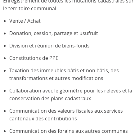
Enregistrement de toutes les mutations cadastrales sur
le territoire communal
Vente / Achat
Donation, cession, partage et usufruit
Division et réunion de biens-fonds
Constitutions de PPE
Taxation des immeubles bâtis et non bâtis, des
transformations et autres modifications
Collaboration avec le géomètre pour les relevés et la
conservation des plans cadastraux
Communication des valeurs fiscales aux services
cantonaux des contributions
Communication des forains aux autres communes