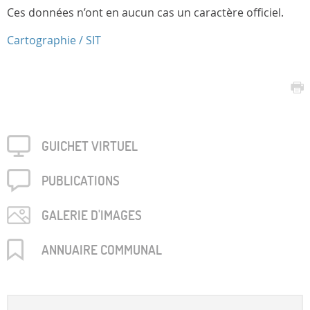
Ces données n’ont en aucun cas un caractère officiel.
Cartographie / SIT
GUICHET VIRTUEL
PUBLICA­TIONS
GALERIE D'IMAGES
ANNUAIRE COMMUNAL