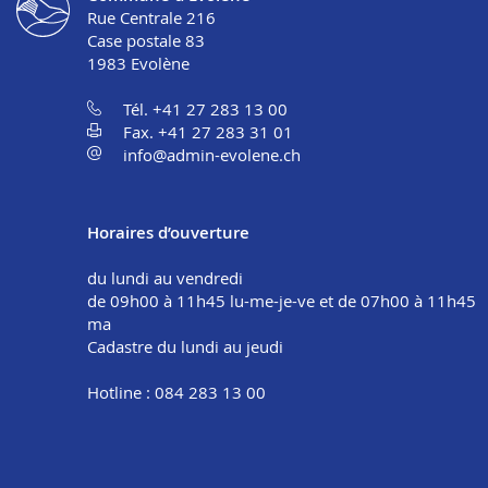
Rue Centrale 216
Case postale 83
1983
Evolène
Tél. +41 27 283 13 00
Fax. +41 27 283 31 01
info@admin-evolene.ch
Horaires d’ouverture
du lundi au vendredi
de 09h00 à 11h45 lu-me-je-ve et de 07h00 à 11h45
ma
Cadastre du lundi au jeudi
Hotline : 084 283 13 00