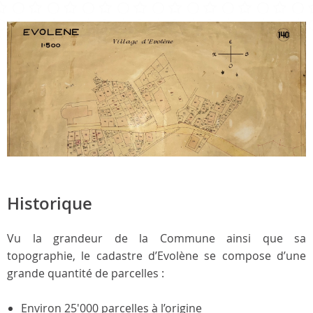
Historique
Vu la grandeur de la Commune ainsi que sa
topographie, le cadastre d’Evolène se compose d’une
grande quantité de parcelles :
Environ 25'000 parcelles à l’origine