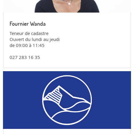
Fournier Wanda
Teneur de cadastre
Ouvert du lundi au jeudi
de 09:00 à 11:45
027 283 16 35