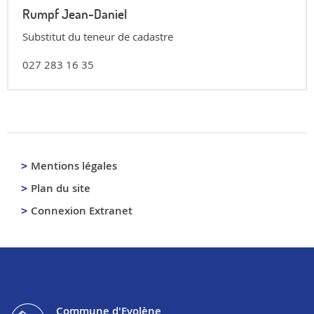
Rumpf Jean-Daniel
Substitut du teneur de cadastre
027 283 16 35
Mentions légales
Plan du site
Connexion Extranet
Commune d'Evolène