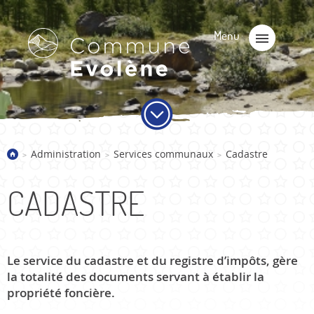
Administration
Services communaux
Cadastre
>
>
>
CADASTRE
Le service du cadastre et du registre d’impôts, gère
la totalité des documents servant à établir la
propriété foncière.