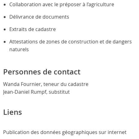
Collaboration avec le préposer à l’agriculture
Délivrance de documents
Extraits de cadastre
Attestations de zones de construction et de dangers
naturels
Personnes de contact
Wanda Fournier, teneur du cadastre
Jean-Daniel Rumpf, substitut
Liens
Publication des données géographiques sur internet