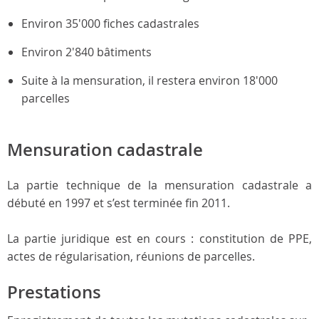
Environ 35'000 fiches cadastrales
Environ 2'840 bâtiments
Suite à la mensuration, il restera environ 18'000
parcelles
Mensuration cadastrale
La partie technique de la mensuration cadastrale a
débuté en 1997 et s’est terminée fin 2011.
La partie juridique est en cours : constitution de PPE,
actes de régularisation, réunions de parcelles.
Prestations