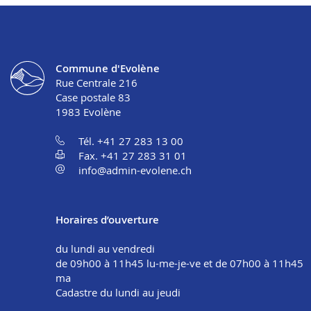
Commune d'Evolène
Rue Centrale 216
Case postale 83
1983
Evolène
Tél. +41 27 283 13 00
Fax. +41 27 283 31 01
info@admin-evolene.ch
Horaires d’ouverture
du lundi au vendredi
de 09h00 à 11h45 lu-me-je-ve et de 07h00 à 11h45
ma
Cadastre du lundi au jeudi