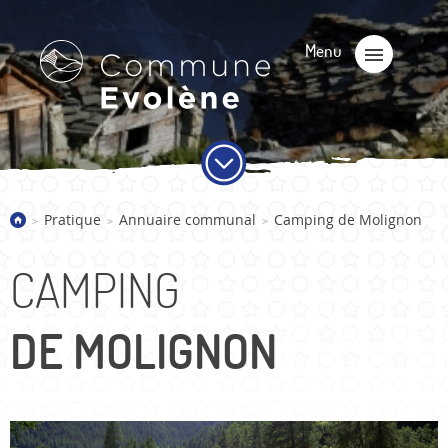
Pratique
Annuaire communal
Camping de Molignon
>
>
>
CAMPING
DE MOLIGNON