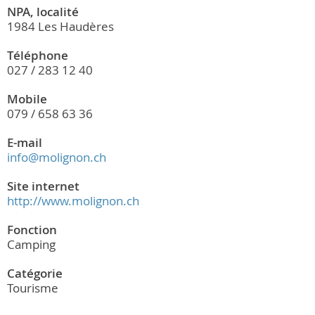
NPA, localité
1984 Les Haudères
Téléphone
027 / 283 12 40
Mobile
079 / 658 63 36
E-mail
info@molignon.ch
Site internet
http://www.molignon.ch
Fonction
Camping
Catégorie
Tourisme