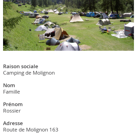
Raison sociale
Camping de Molignon
Nom
Famille
Prénom
Rossier
Adresse
Route de Molignon 163