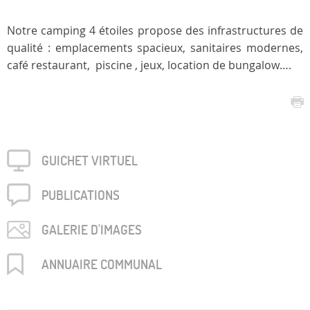
Notre camping 4 étoiles propose des infrastructures de
qualité : emplacements spacieux, sanitaires modernes,
café restaurant, piscine , jeux, location de bungalow….
GUICHET VIRTUEL
PUBLICA­TIONS
GALERIE D'IMAGES
ANNUAIRE COMMUNAL