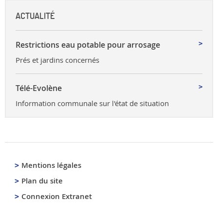
ACTUALITÉ
Restrictions eau potable pour arrosage
Prés et jardins concernés
Télé-Evolène
Information communale sur l'état de situation
Mentions légales
Plan du site
Connexion Extranet