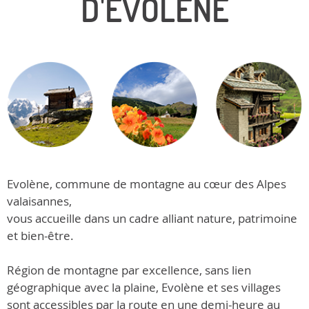
D'ÉVOLÈNE
Evolène, commune de montagne au cœur des Alpes
valaisannes,
vous accueille dans un cadre alliant nature, patrimoine
et bien-être.
Région de montagne par excellence, sans lien
géographique avec la plaine, Evolène et ses villages
sont accessibles par la route en une demi-heure au