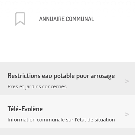
ANNUAIRE COMMUNAL
Restrictions eau potable pour arrosage
Prés et jardins concernés
Télé-Evolène
Information communale sur l'état de situation