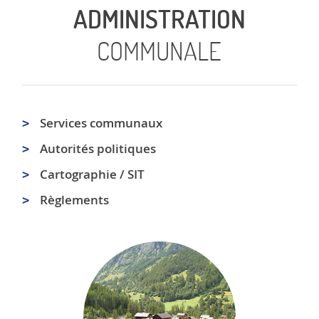
ADMINISTRATION
COMMUNALE
Services communaux
Autorités politiques
Cartographie / SIT
Règlements