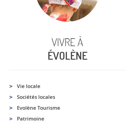
VIVRE À
ÉVOLÈNE
Vie locale
Sociétés locales
Evolène Tourisme
Patrimoine