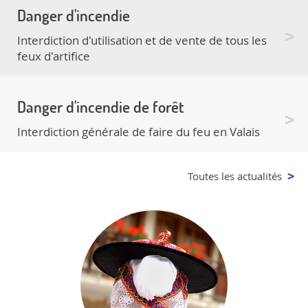
Danger d'incendie
Interdiction d'utilisation et de vente de tous les
feux d'artifice
Danger d'incendie de forêt
Interdiction générale de faire du feu en Valais
Toutes les actualités