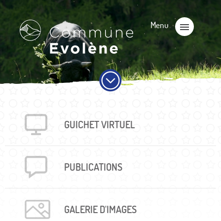
GUICHET VIRTUEL
PUBLICA­TIONS
GALERIE D'IMAGES