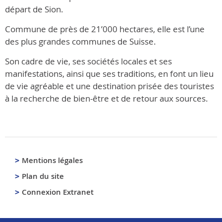
départ de Sion.
Commune de près de 21’000 hectares, elle est l’une
des plus grandes communes de Suisse.
Son cadre de vie, ses sociétés locales et ses
manifestations, ainsi que ses traditions, en font un lieu
de vie agréable et une destination prisée des touristes
à la recherche de bien-être et de retour aux sources.
Mentions légales
Plan du site
Connexion Extranet