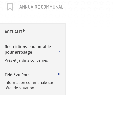
uctures
ANNUAIRE COMMUNAL
ACTUALITÉ
Restrictions eau potable
pour arrosage
Prés et jardins concernés
Télé-Evolène
Information communale sur
l'état de situation