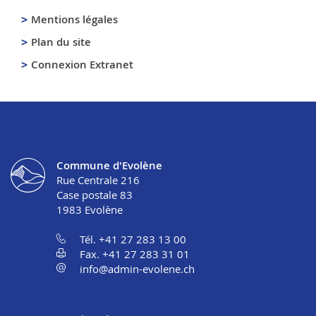
Mentions légales
Plan du site
Connexion Extranet
Commune d'Evolène
Rue Centrale 216
Case postale 83
1983
Evolène
Tél. +41 27 283 13 00
Fax. +41 27 283 31 01
info@admin-evolene.ch