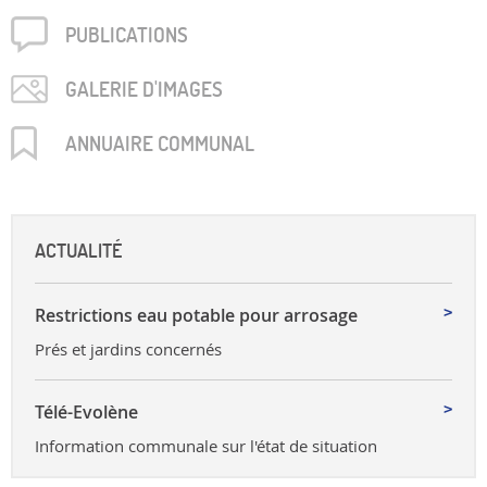
PUBLICA­TIONS
GALERIE D'IMAGES
ANNUAIRE COMMUNAL
ACTUALITÉ
Restrictions eau potable pour arrosage
Prés et jardins concernés
Télé-Evolène
Information communale sur l'état de situation