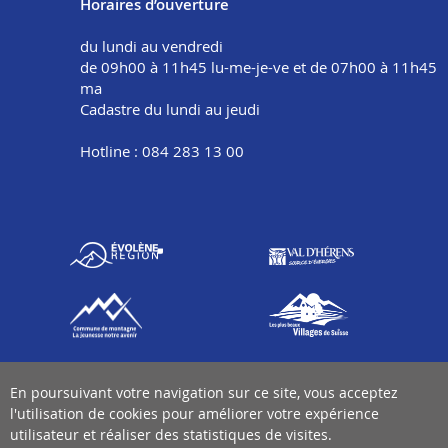
Horaires d’ouverture
du lundi au vendredi
de 09h00 à 11h45 lu-me-je-ve et de 07h00 à 11h45
ma
Cadastre du lundi au jeudi
Hotline : 084 283 13 00
En poursuivant votre navigation sur ce site, vous acceptez
l'utilisation de cookies pour améliorer votre expérience
utilisateur et réaliser des statistiques de visites.