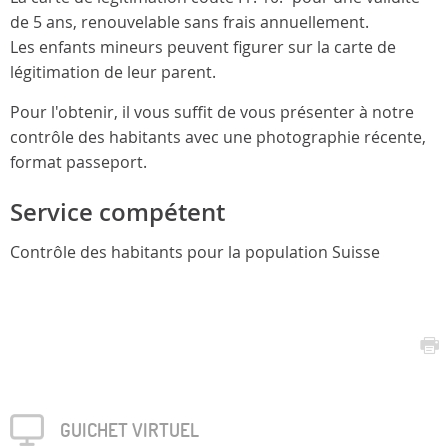
de 5 ans, renouvelable sans frais annuellement.
Les enfants mineurs peuvent figurer sur la carte de
légitimation de leur parent.
Pour l'obtenir, il vous suffit de vous présenter à notre
contrôle des habitants avec une photographie récente,
format passeport.
Service compétent
Contrôle des habitants pour la population Suisse
GUICHET VIRTUEL