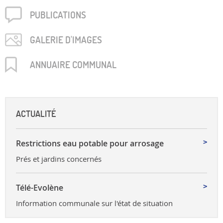
PUBLICA­TIONS
GALERIE D'IMAGES
ANNUAIRE COMMUNAL
ACTUALITÉ
Restrictions eau potable pour arrosage
Prés et jardins concernés
Télé-Evolène
Information communale sur l'état de situation