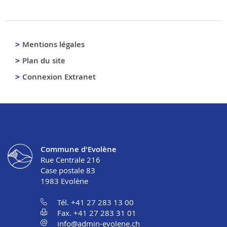
Mentions légales
Plan du site
Connexion Extranet
Commune d'Evolène
Rue Centrale 216
Case postale 83
1983
Evolène
Tél. +41 27 283 13 00
Fax. +41 27 283 31 01
info@admin-evolene.ch