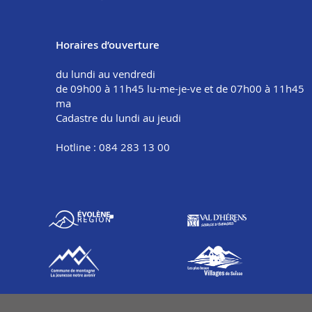
Horaires d’ouverture
du lundi au vendredi
de 09h00 à 11h45 lu-me-je-ve et de 07h00 à 11h45
ma
Cadastre du lundi au jeudi
Hotline : 084 283 13 00