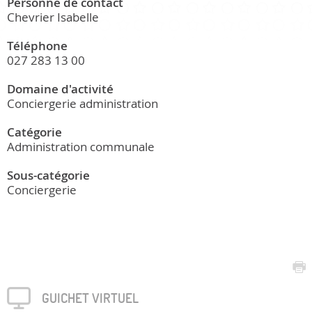
Personne de contact
Chevrier Isabelle
Téléphone
027 283 13 00
Domaine d'activité
Conciergerie administration
Catégorie
Administration communale
Sous-catégorie
Conciergerie
GUICHET VIRTUEL