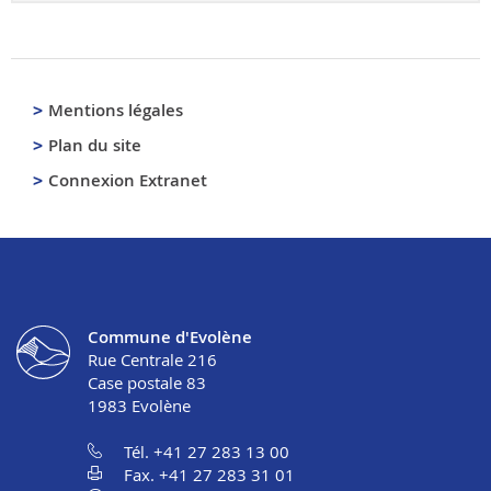
Mentions légales
Plan du site
Connexion Extranet
Commune d'Evolène
Rue Centrale 216
Case postale 83
1983
Evolène
Tél. +41 27 283 13 00
Fax. +41 27 283 31 01