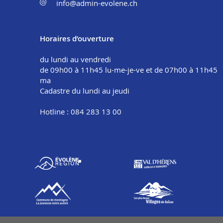
info@admin-evolene.ch
Horaires d’ouverture
du lundi au vendredi
de 09h00 à 11h45 lu-me-je-ve et de 07h00 à 11h45
ma
Cadastre du lundi au jeudi
Hotline : 084 283 13 00