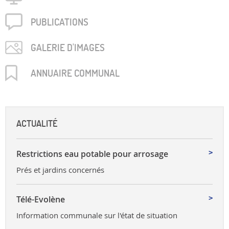
PUBLICA­TIONS
GALERIE D'IMAGES
ANNUAIRE COMMUNAL
ACTUALITÉ
Restrictions eau potable pour arrosage
Prés et jardins concernés
Télé-Evolène
Information communale sur l'état de situation