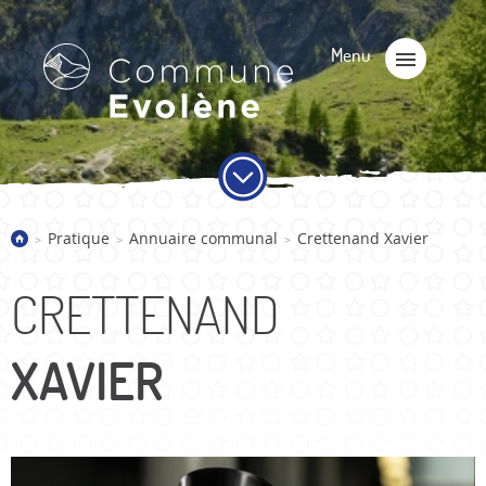
Pratique
Annuaire communal
Crettenand Xavier
>
>
>
CRETTENAND
XAVIER