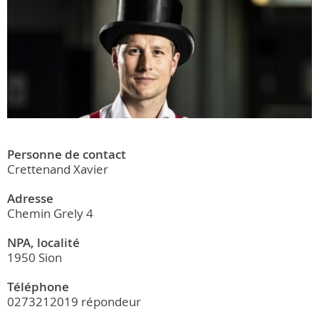
Personne de contact
Crettenand Xavier
Adresse
Chemin Grely 4
NPA, localité
1950 Sion
Téléphone
0273212019 répondeur