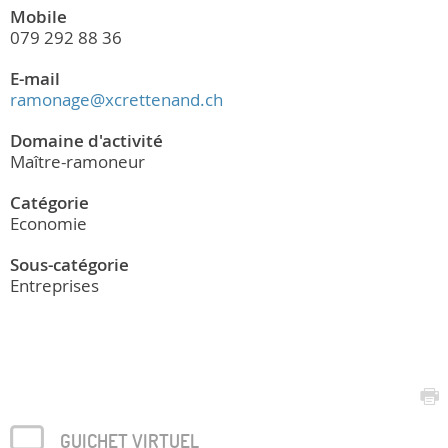
Mobile
079 292 88 36
E-mail
ramonage@xcrettenand.ch
Domaine d'activité
Maître-ramoneur
Catégorie
Economie
Sous-catégorie
Entreprises
GUICHET VIRTUEL