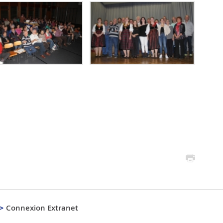
Connexion Extranet