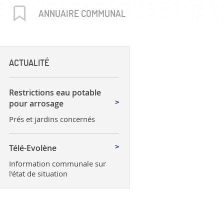
uctures
ANNUAIRE COMMUNAL
ACTUALITÉ
Restrictions eau potable
pour arrosage
Prés et jardins concernés
Télé-Evolène
Information communale sur
l'état de situation