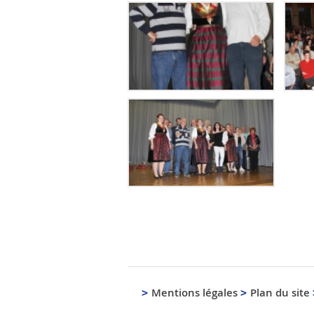
Mentions légales
Plan du site