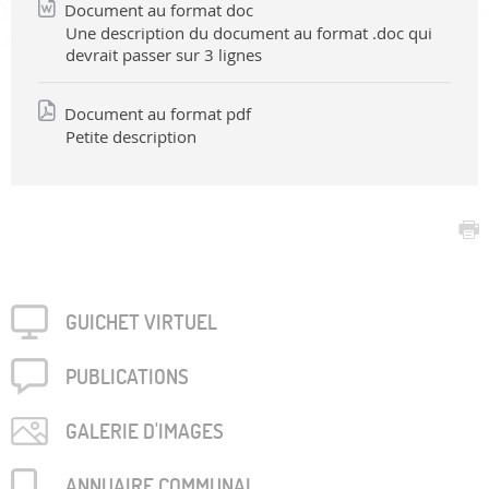
Document au format doc
Une description du document au format .doc qui
devrait passer sur 3 lignes
Document au format pdf
Petite description
GUICHET VIRTUEL
PUBLICA­TIONS
GALERIE D'IMAGES
ANNUAIRE COMMUNAL