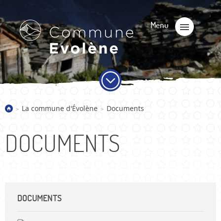
La commune d'Évolène
Documents
>
>
DOCUMENTS
DOCUMENTS