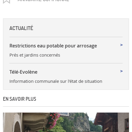
ACTUALITÉ
Restrictions eau potable pour arrosage
Prés et jardins concernés
Télé-Evolène
Information communale sur l'état de situation
EN SAVOIR PLUS