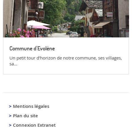
Commune d'Evolène
Un petit tour d'horizon de notre commune, ses villages,
sa...
Mentions légales
Plan du site
Connexion Extranet