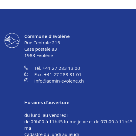
Commune d'Evolène
Rue Centrale 216
Case postale 83
1983
Evolène
Tél. +41 27 283 13 00
Fax. +41 27 283 31 01
info@admin-evolene.ch
Horaires d’ouverture
du lundi au vendredi
de 09h00 à 11h45 lu-me-je-ve et de 07h00 à 11h45
ma
Cadastre du lundi au jeudi