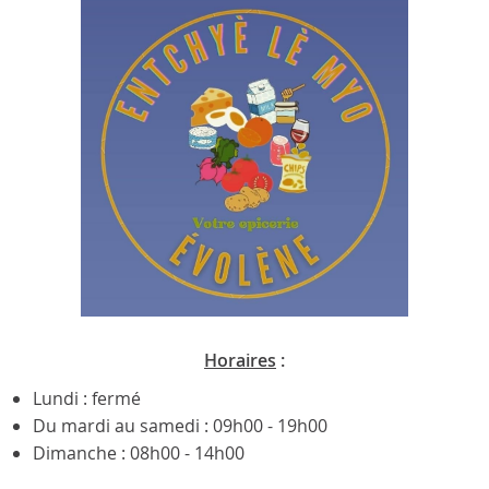
Horaires
:
Lundi : fermé
Du mardi au samedi : 09h00 - 19h00
Dimanche : 08h00 - 14h00