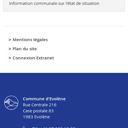
Information communale sur l'état de situation
Mentions légales
Plan du site
Connexion Extranet
Commune d'Evolène
Rue Centrale 216
Case postale 83
1983
Evolène