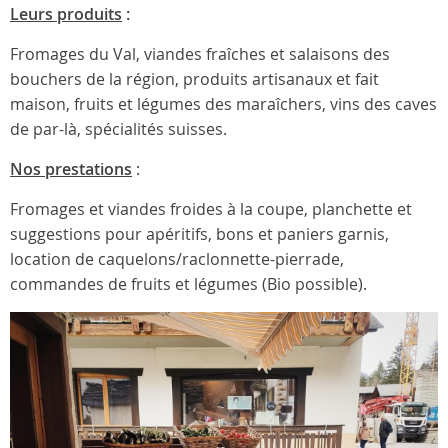
Leurs produits
:
Fromages du Val, viandes fraîches et salaisons des
bouchers de la région, produits artisanaux et fait
maison, fruits et légumes des maraîchers, vins des caves
de par-là, spécialités suisses.
Nos prestations
:
Fromages et viandes froides à la coupe, planchette et
suggestions pour apéritifs, bons et paniers garnis,
location de caquelons/raclonnette-pierrade,
commandes de fruits et légumes (Bio possible).