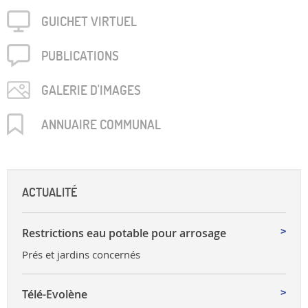
GUICHET VIRTUEL
PUBLICA­TIONS
GALERIE D'IMAGES
ANNUAIRE COMMUNAL
ACTUALITÉ
Restrictions eau potable pour arrosage
Prés et jardins concernés
Télé-Evolène