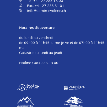
Tél. +41 27 283 13 00
Fax. +41 27 283 31 01
info@admin-evolene.ch
Horaires d’ouverture
du lundi au vendredi
de 09h00 à 11h45 lu-me-je-ve et de 07h00 à 11h45
ma
Cadastre du lundi au jeudi
Hotline : 084 283 13 00