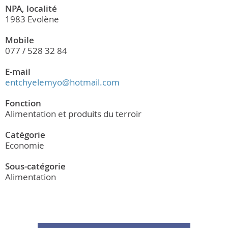
NPA, localité
1983 Evolène
Mobile
077 / 528 32 84
E-mail
entchyelemyo@hotmail.com
Fonction
Alimentation et produits du terroir
Catégorie
Economie
Sous-catégorie
Alimentation