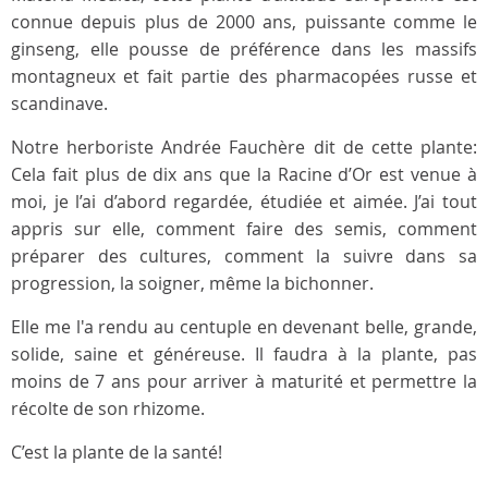
connue depuis plus de 2000 ans, puissante comme le
ginseng, elle pousse de préférence dans les massifs
montagneux et fait partie des pharmacopées russe et
scandinave.
Notre herboriste Andrée Fauchère dit de cette plante:
Cela fait plus de dix ans que la Racine d’Or est venue à
moi, je l’ai d’abord regardée, étudiée et aimée. J’ai tout
appris sur elle, comment faire des semis, comment
préparer des cultures, comment la suivre dans sa
progression, la soigner, même la bichonner.
Elle me l'a rendu au centuple en devenant belle, grande,
solide, saine et généreuse. Il faudra à la plante, pas
moins de 7 ans pour arriver à maturité et permettre la
récolte de son rhizome.
C’est la plante de la santé!