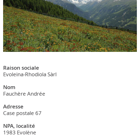
Raison sociale
Evoleina-Rhodiola Sàrl
Nom
Fauchère Andrée
Adresse
Case postale 67
NPA, localité
1983 Evolène