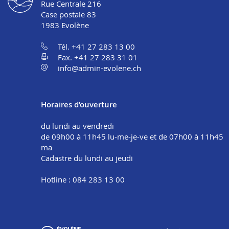
Rue Centrale 216
Case postale 83
1983
Evolène
Tél. +41 27 283 13 00
Fax. +41 27 283 31 01
info@admin-evolene.ch
Horaires d’ouverture
du lundi au vendredi
de 09h00 à 11h45 lu-me-je-ve et de 07h00 à 11h45
ma
Cadastre du lundi au jeudi
Hotline : 084 283 13 00