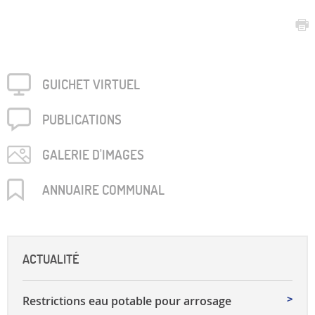
GUICHET VIRTUEL
PUBLICA­TIONS
GALERIE D'IMAGES
ANNUAIRE COMMUNAL
ACTUALITÉ
Restrictions eau potable pour arrosage