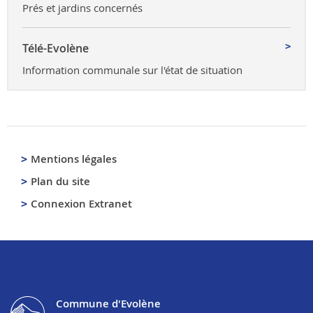
Prés et jardins concernés
Télé-Evolène
Information communale sur l'état de situation
Mentions légales
Plan du site
Connexion Extranet
Commune d'Evolène