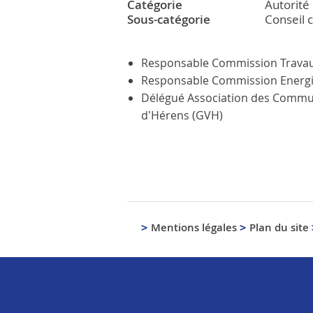
Catégorie
Autorité
Sous-catégorie
Conseil
Responsable Commission Travau
Responsable Commission Energie
Délégué Association des Commun
d'Hérens (GVH)
Mentions légales
Plan du site