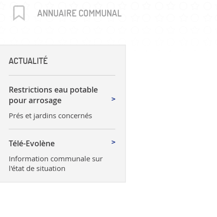
uctures
ANNUAIRE COMMUNAL
ACTUALITÉ
Restrictions eau potable
pour arrosage
Prés et jardins concernés
Télé-Evolène
Information communale sur
l'état de situation