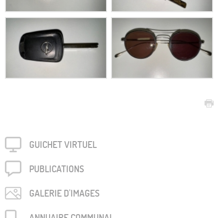
GUICHET VIRTUEL
PUBLICA­TIONS
GALERIE D'IMAGES
ANNUAIRE COMMUNAL