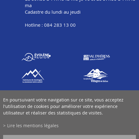
ma
Cadastre du lundi au jeudi
Hotline : 084 283 13 00
En poursuivant votre navigation sur ce site, vous acceptez
l'utilisation de cookies pour améliorer votre expérience
utilisateur et réaliser des statistiques de visites.
Lire les mentions légales