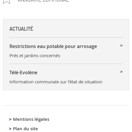
ACTUALITÉ
Restrictions eau potable pour arrosage
Prés et jardins concernés
Télé-Evolène
Information communale sur l'état de situation
Mentions légales
Plan du site