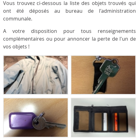
Vous trouvez ci-dessous la liste des objets trouvés qui
ont été déposés au bureau de l'administration
communale.
A votre disposition pour tous renseignements
complémentaires ou pour annoncer la perte de l'un de
vos objets !