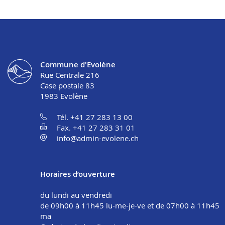
Commune d'Evolène
Rue Centrale 216
Case postale 83
1983
Evolène
Tél. +41 27 283 13 00
Fax. +41 27 283 31 01
info@admin-evolene.ch
Horaires d’ouverture
du lundi au vendredi
de 09h00 à 11h45 lu-me-je-ve et de 07h00 à 11h45
ma