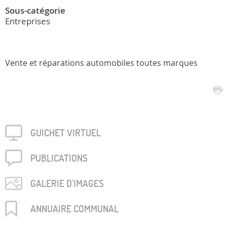
Sous-catégorie
Entreprises
Vente et réparations automobiles toutes marques
GUICHET VIRTUEL
PUBLICA­TIONS
GALERIE D'IMAGES
ANNUAIRE COMMUNAL