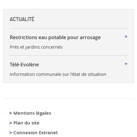
ACTUALITÉ
Restrictions eau potable pour arrosage
Prés et jardins concernés
Télé-Evolène
Information communale sur l'état de situation
Mentions légales
Plan du site
Connexion Extranet