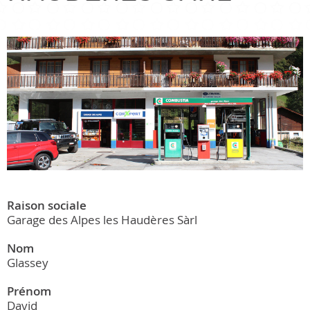
Raison sociale
Garage des Alpes les Haudères Sàrl
Nom
Glassey
Prénom
David