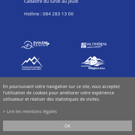
Cadastre du lundi au jeudi
Hotline : 084 283 13 00
En poursuivant votre navigation sur ce site, vous acceptez
l'utilisation de cookies pour améliorer votre expérience
utilisateur et réaliser des statistiques de visites.
Lire les mentions légales
OK