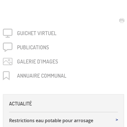
GUICHET VIRTUEL
PUBLICA­TIONS
GALERIE D'IMAGES
ANNUAIRE COMMUNAL
ACTUALITÉ
Restrictions eau potable pour arrosage