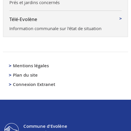
Prés et jardins concernés
Télé-Evolène
Information communale sur l'état de situation
Mentions légales
Plan du site
Connexion Extranet
Commune d'Evolène