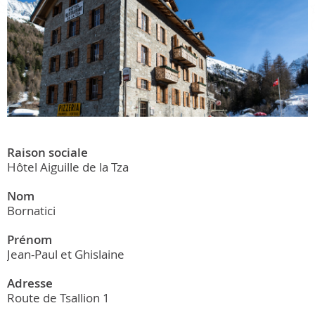
Raison sociale
Hôtel Aiguille de la Tza
Nom
Bornatici
Prénom
Jean-Paul et Ghislaine
Adresse
Route de Tsallion 1