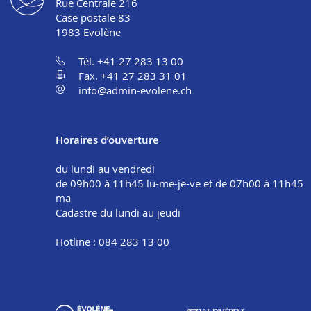
Rue Centrale 216
Case postale 83
1983
Evolène
Tél. +41 27 283 13 00
Fax. +41 27 283 31 01
info@admin-evolene.ch
Horaires d’ouverture
du lundi au vendredi
de 09h00 à 11h45 lu-me-je-ve et de 07h00 à 11h45
ma
Cadastre du lundi au jeudi
Hotline : 084 283 13 00