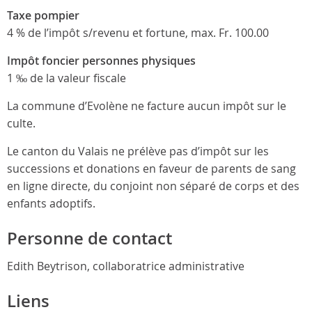
Taxe pompier
4 % de l’impôt s/revenu et fortune, max. Fr. 100.00
Impôt foncier personnes physiques
1 ‰ de la valeur fiscale
La commune d’Evolène ne facture aucun impôt sur le
culte.
Le canton du Valais ne prélève pas d’impôt sur les
successions et donations en faveur de parents de sang
en ligne directe, du conjoint non séparé de corps et des
enfants adoptifs.
Personne de contact
Edith Beytrison, collaboratrice administrative
Liens