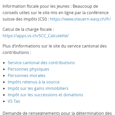
Information fiscale pour les jeunes : Beaucoup de
conseils utiles sur le site mis en ligne par la conférence
suisse des impôts (CSI) :
https://www.steuern-easy.ch/fr/
Calcul de la charge fiscale :
https://apps.vs.ch/SCC_Calculette/
Plus d’informations sur le site du service cantonal des
contributions :
Service cantonal des contributions
Personnes physiques
Personnes morales
Impôts retenus à la source
Impôt sur les gains immobiliers
Impôt sur les successions et donations
VS Tax
Demande de renseignements pour la détermination des