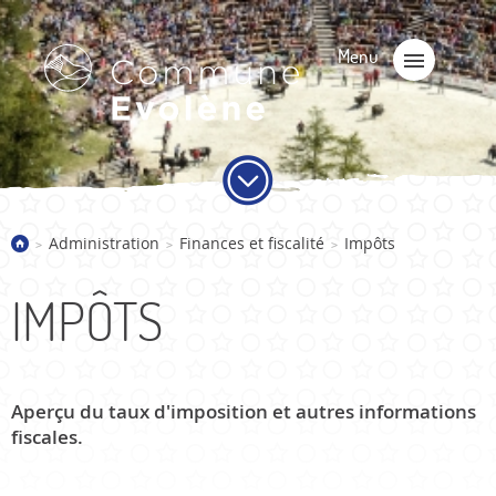
Administration
Finances et fiscalité
Impôts
>
>
>
IMPÔTS
Aperçu du taux d'imposition et autres informations
fiscales.