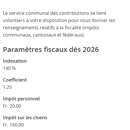
Le service communal des contributions se tient
volontiers à votre disposition pour vous donner les
renseignements relatifs à la fiscalité (impôts
communaux, cantonaux et fédéraux).
Paramètres fiscaux dès 2026
Indexation
140 %
Coefficient
1.25
Impôt personnel
Fr. 20.00
Impôt sur les chiens
Fr. 160.00