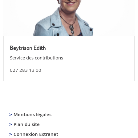
Beytrison Edith
Service des contributions
027 283 13 00
Mentions légales
Plan du site
Connexion Extranet