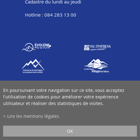
Cadastre du lundi au jeudi
Hotline : 084 283 13 00
En poursuivant votre navigation sur ce site, vous acceptez
l'utilisation de cookies pour améliorer votre expérience
utilisateur et réaliser des statistiques de visites.
Lire les mentions légales
OK