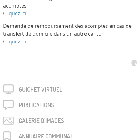
acomptes
Cliquez ici
Demande de remboursement des acomptes en cas de
transfert de domicile dans un autre canton
Cliquez ici
GUICHET VIRTUEL
PUBLICA­TIONS
GALERIE D'IMAGES
ANNUAIRE COMMUNAL