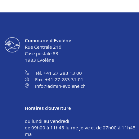
Commune d'Evolène
Rue Centrale 216
Case postale 83
1983
Evolène
Tél. +41 27 283 13 00
Fax. +41 27 283 31 01
info@admin-evolene.ch
Horaires d’ouverture
du lundi au vendredi
de 09h00 à 11h45 lu-me-je-ve et de 07h00 à 11h45
ma