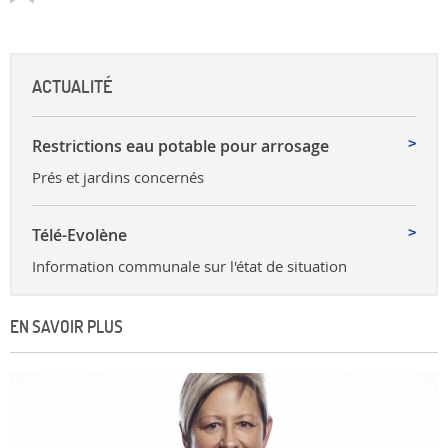
ACTUALITÉ
Restrictions eau potable pour arrosage
Prés et jardins concernés
Télé-Evolène
Information communale sur l'état de situation
EN SAVOIR PLUS