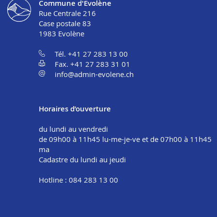
Commune d'Evolène
Rue Centrale 216
Case postale 83
1983
Evolène
Tél. +41 27 283 13 00
Fax. +41 27 283 31 01
info@admin-evolene.ch
Horaires d’ouverture
du lundi au vendredi
de 09h00 à 11h45 lu-me-je-ve et de 07h00 à 11h45
ma
Cadastre du lundi au jeudi
Hotline : 084 283 13 00