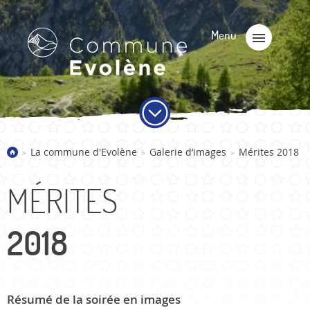
La commune d'Evolène
Galerie d’images
Mérites 2018
>
>
>
MÉRITES
2018
Résumé de la soirée en images