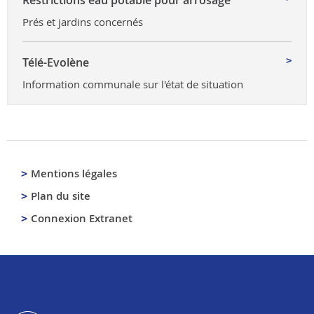
Prés et jardins concernés
Télé-Evolène
Information communale sur l'état de situation
Mentions légales
Plan du site
Connexion Extranet