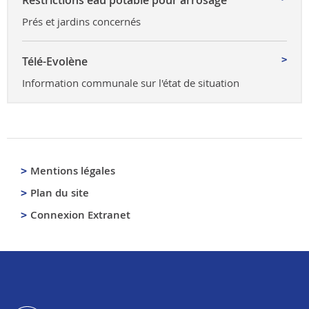
Prés et jardins concernés
Télé-Evolène
Information communale sur l'état de situation
Mentions légales
Plan du site
Connexion Extranet