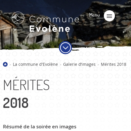
La commune d'Evolène
Galerie d’images
Mérites 2018
>
>
>
MÉRITES
2018
Résumé de la soirée en images