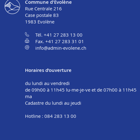
Commune d'Evolène
Rue Centrale 216
Case postale 83
1983
Evolène
Tél. +41 27 283 13 00
Fax. +41 27 283 31 01
info@admin-evolene.ch
Horaires d’ouverture
du lundi au vendredi
de 09h00 à 11h45 lu-me-je-ve et de 07h00 à 11h45
ma
Cadastre du lundi au jeudi
Hotline : 084 283 13 00