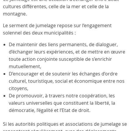
cultures différentes, celle de la mer et celle de la
montagne.
Le serment de jumelage repose sur l’engagement
solennel des deux municipalités :
De maintenir des liens permanents, de dialoguer,
d’échanger leurs expériences, et de mettre en œuvre
toute action conjointe susceptible de s’enrichir
mutuellement,
D’encourager et de soutenir les échanges d’ordre
culturel, touristique, social et économique entre nos
citoyens,
De promouvoir, à travers notre coopération, les
valeurs universelles que constituent la liberté, la
démocratie, l’égalité et l’Etat de droit.
Si les autorités politiques et associations de jumelage se