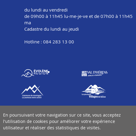
du lundi au vendredi
de 09h00 à 11h45 lu-me-je-ve et de 07h00 à 11h45
ma
Cadastre du lundi au jeudi
Hotline : 084 283 13 00
En poursuivant votre navigation sur ce site, vous acceptez
l'utilisation de cookies pour améliorer votre expérience
utilisateur et réaliser des statistiques de visites.