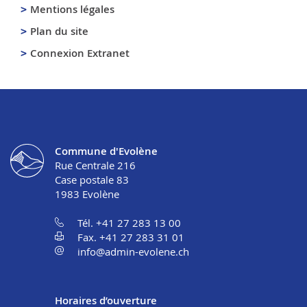
Mentions légales
Plan du site
Connexion Extranet
Commune d'Evolène
Rue Centrale 216
Case postale 83
1983
Evolène
Tél. +41 27 283 13 00
Fax. +41 27 283 31 01
info@admin-evolene.ch
Horaires d’ouverture