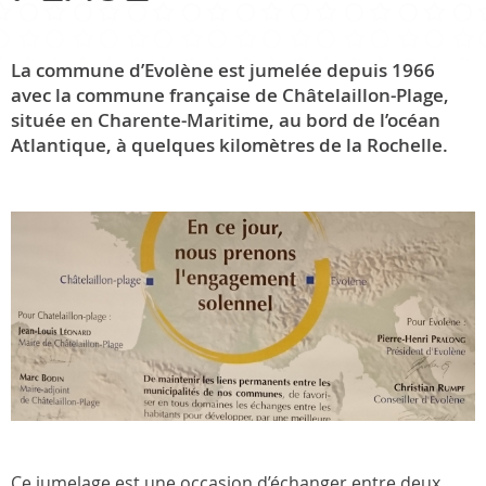
La commune d’Evolène est jumelée depuis 1966
avec la commune française de Châtelaillon-Plage,
située en Charente-Maritime, au bord de l’océan
Atlantique, à quelques kilomètres de la Rochelle.
Ce jumelage est une occasion d’échanger entre deux