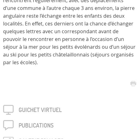
rencontrent régulièrement, avec des déplacements
d’une commune à l’autre chaque 3 ans environ, la pierre
angulaire reste l’échange entre les enfants des deux
localités. En effet, ces derniers ont la chance d’échanger
quelques lettres avec un correspondant avant de
pouvoir le rencontrer en personne à l’occasion d’un
séjour à la mer pour les petits évolénards ou d’un séjour
au ski pour les petits châtelaillonnais (séjours organisés
par les écoles).
GUICHET VIRTUEL
PUBLICA­TIONS