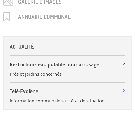
GALERIE D'IMAGES
ANNUAIRE COMMUNAL
ACTUALITÉ
Restrictions eau potable pour arrosage
Prés et jardins concernés
Télé-Evolène
Information communale sur l'état de situation