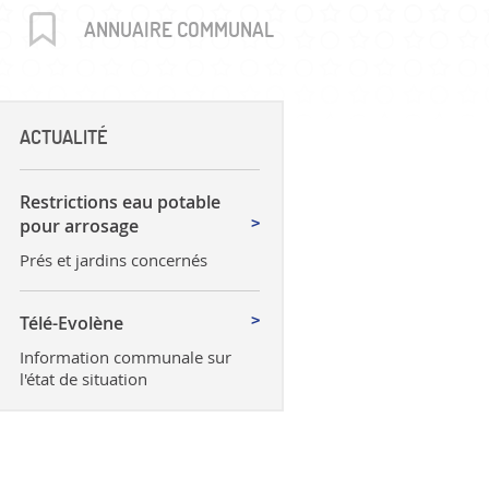
uctures
ANNUAIRE COMMUNAL
ACTUALITÉ
Restrictions eau potable
pour arrosage
Prés et jardins concernés
Télé-Evolène
Information communale sur
l'état de situation