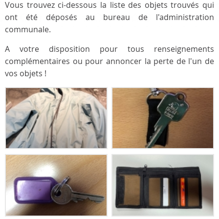
Vous trouvez ci-dessous la liste des objets trouvés qui
ont été déposés au bureau de l'administration
communale.
A votre disposition pour tous renseignements
complémentaires ou pour annoncer la perte de l'un de
vos objets !