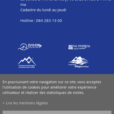
ma
Cadastre du lundi au jeudi
Hotline : 084 283 13 00
En poursuivant votre navigation sur ce site, vous acceptez
l'utilisation de cookies pour améliorer votre expérience
utilisateur et réaliser des statistiques de visites.
Lire les mentions légales