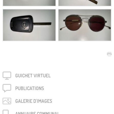
GUICHET VIRTUEL
PUBLICA­TIONS
GALERIE D'IMAGES
ANNUAIRE COMMUNAL