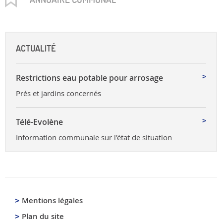
ACTUALITÉ
Restrictions eau potable pour arrosage
Prés et jardins concernés
Télé-Evolène
Information communale sur l'état de situation
Mentions légales
Plan du site