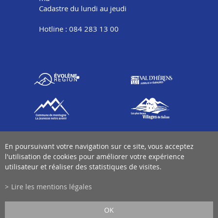
Cadastre du lundi au jeudi
Hotline : 084 283 13 00
En poursuivant votre navigation sur ce site, vous acceptez
l'utilisation de cookies pour améliorer votre expérience
utilisateur et réaliser des statistiques de visites.
Lire les mentions légales
OK