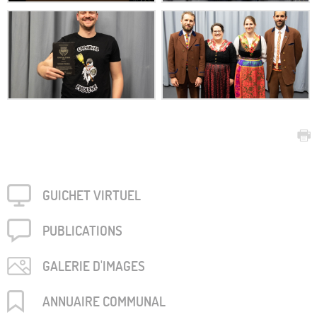
GUICHET VIRTUEL
PUBLICA­TIONS
GALERIE D'IMAGES
ANNUAIRE COMMUNAL