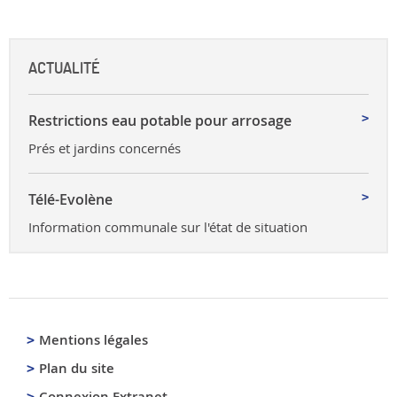
ACTUALITÉ
Restrictions eau potable pour arrosage
Prés et jardins concernés
Télé-Evolène
Information communale sur l'état de situation
Mentions légales
Plan du site
Connexion Extranet