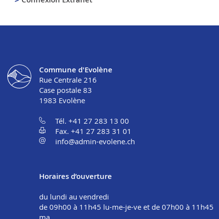
Commune d'Evolène
Rue Centrale 216
Case postale 83
1983
Evolène
Tél. +41 27 283 13 00
Fax. +41 27 283 31 01
info@admin-evolene.ch
Horaires d’ouverture
du lundi au vendredi
de 09h00 à 11h45 lu-me-je-ve et de 07h00 à 11h45
ma