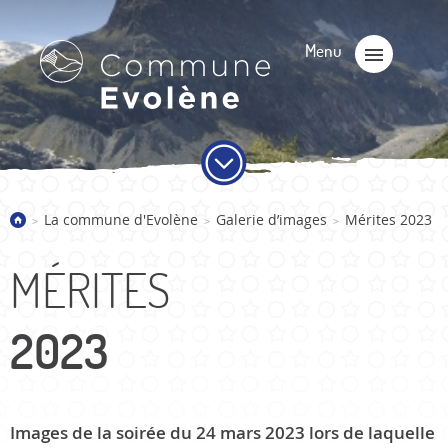
La commune d'Evolène
Galerie d’images
Mérites 2023
>
>
>
MÉRITES
2023
Images de la soirée du 24 mars 2023 lors de laquelle