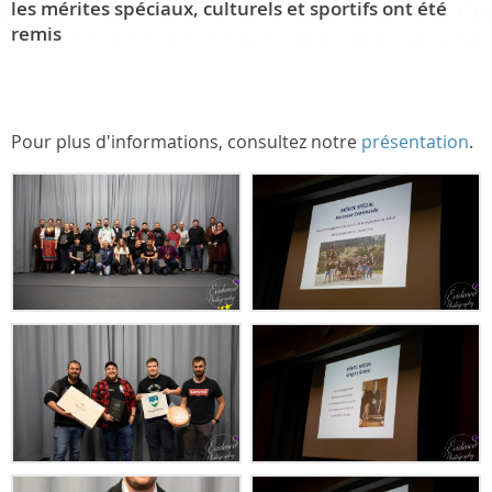
les mérites spéciaux, culturels et sportifs ont été
remis
Pour plus d'informations, consultez notre
présentation
.