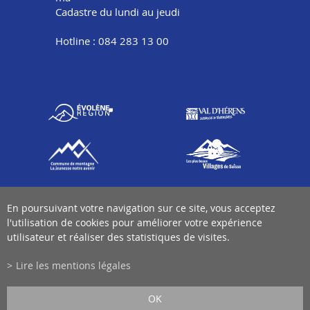
Cadastre du lundi au jeudi
Hotline : 084 283 13 00
En poursuivant votre navigation sur ce site, vous acceptez
l'utilisation de cookies pour améliorer votre expérience
utilisateur et réaliser des statistiques de visites.
Lire les mentions légales
OK