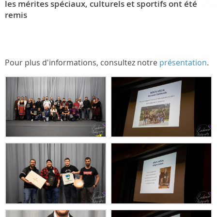
les mérites spéciaux, culturels et sportifs ont été
remis
Pour plus d'informations, consultez notre
présentation
.