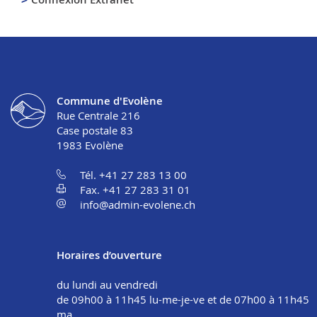
Commune d'Evolène
Rue Centrale 216
Case postale 83
1983
Evolène
Tél. +41 27 283 13 00
Fax. +41 27 283 31 01
info@admin-evolene.ch
Horaires d’ouverture
du lundi au vendredi
de 09h00 à 11h45 lu-me-je-ve et de 07h00 à 11h45
ma