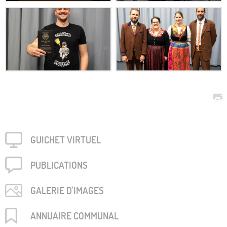
GUICHET VIRTUEL
PUBLICA­TIONS
GALERIE D'IMAGES
ANNUAIRE COMMUNAL