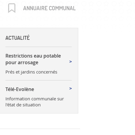
uctures
ANNUAIRE COMMUNAL
ACTUALITÉ
Restrictions eau potable
pour arrosage
Prés et jardins concernés
Télé-Evolène
Information communale sur
l'état de situation