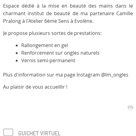
Espace dédié à la mise en beauté des mains dans le
charmant institut de beauté de ma partenaire Camille
Pralong à l'Atelier 6ème Sens à Evolène.
Je propose plusieurs sortes de prestations:
Rallongement en gel
Renforcement sur ongles naturels
Vernis semi-permanent
Plus d'information sur ma page Instagram @lm_ongles
Au plaisir de vous accueillir !
GUICHET VIRTUEL