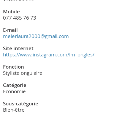
Mobile
077 485 76 73
E-mail
meierlaura2000@gmail.com
Site internet
https://www.instagram.com/lm_ongles/
Fonction
Styliste ongulaire
Catégorie
Economie
Sous-catégorie
Bien-être