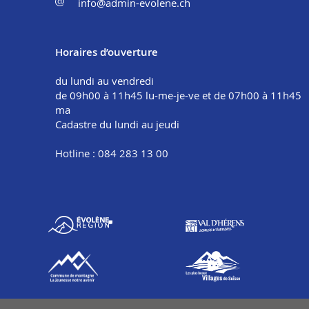
info@admin-evolene.ch
Horaires d’ouverture
du lundi au vendredi
de 09h00 à 11h45 lu-me-je-ve et de 07h00 à 11h45
ma
Cadastre du lundi au jeudi
Hotline : 084 283 13 00