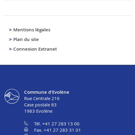
Mentions légales
Plan du site
Connexion Extranet
Commune d'Evolène
Rue Centrale 216
Case postale 83
1983
Evolène
Tél. +41 27 283 13 00
Fax. +41 27 283 31 01