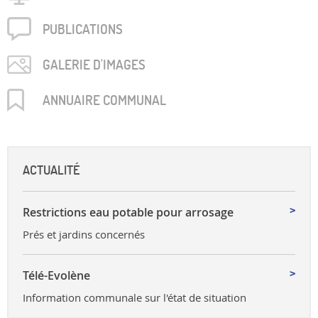
PUBLICA­TIONS
GALERIE D'IMAGES
ANNUAIRE COMMUNAL
ACTUALITÉ
Restrictions eau potable pour arrosage
Prés et jardins concernés
Télé-Evolène
Information communale sur l'état de situation