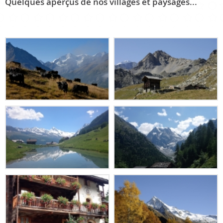
Quelques aperçus de nos villages et paysages...