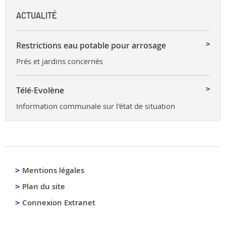
ACTUALITÉ
Restrictions eau potable pour arrosage
Prés et jardins concernés
Télé-Evolène
Information communale sur l'état de situation
Mentions légales
Plan du site
Connexion Extranet