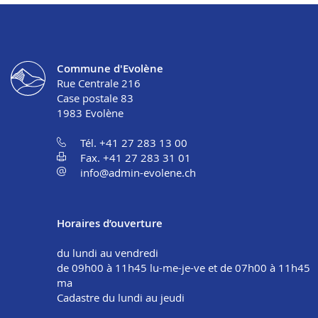
Commune d'Evolène
Rue Centrale 216
Case postale 83
1983
Evolène
Tél. +41 27 283 13 00
Fax. +41 27 283 31 01
info@admin-evolene.ch
Horaires d’ouverture
du lundi au vendredi
de 09h00 à 11h45 lu-me-je-ve et de 07h00 à 11h45
ma
Cadastre du lundi au jeudi