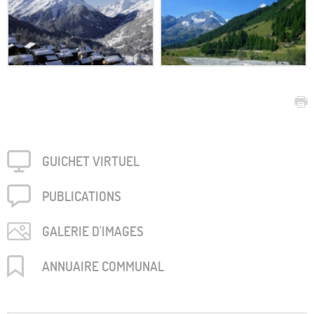
GUICHET VIRTUEL
PUBLICA­TIONS
GALERIE D'IMAGES
ANNUAIRE COMMUNAL