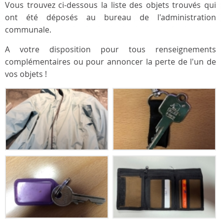
Vous trouvez ci-dessous la liste des objets trouvés qui
ont été déposés au bureau de l'administration
communale.
A votre disposition pour tous renseignements
complémentaires ou pour annoncer la perte de l'un de
vos objets !