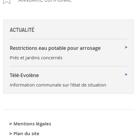
ACTUALITÉ
Restrictions eau potable pour arrosage
Prés et jardins concernés
Télé-Evolène
Information communale sur l'état de situation
Mentions légales
Plan du site