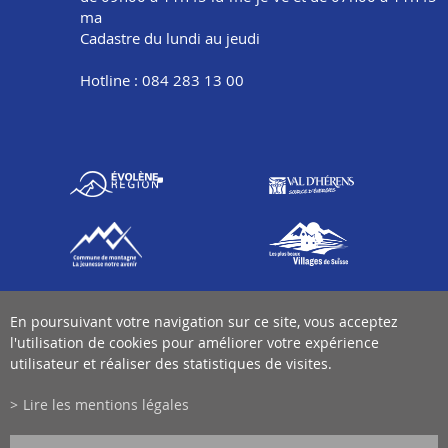
ma
Cadastre du lundi au jeudi
Hotline : 084 283 13 00
En poursuivant votre navigation sur ce site, vous acceptez
l'utilisation de cookies pour améliorer votre expérience
utilisateur et réaliser des statistiques de visites.
Lire les mentions légales