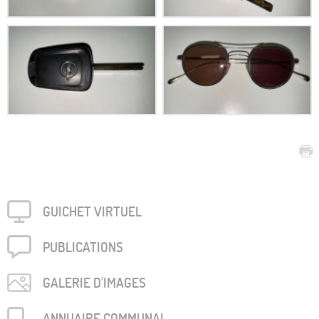
GUICHET VIRTUEL
PUBLICA­TIONS
GALERIE D'IMAGES
ANNUAIRE COMMUNAL