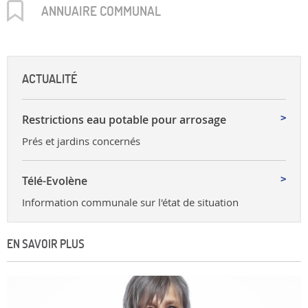
ANNUAIRE COMMUNAL
ACTUALITÉ
Restrictions eau potable pour arrosage
Prés et jardins concernés
Télé-Evolène
Information communale sur l'état de situation
EN SAVOIR PLUS