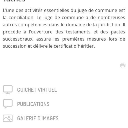
L'une des activités essentielles du juge de commune est
la conciliation. Le juge de commune a de nombreuses
autres compétences dans le domaine de la juridiction. Il
procède à l'ouverture des testaments et des pactes
successoraux, assure les premières mesures lors de
succession et délivre le certificat d'héritier.
GUICHET VIRTUEL
PUBLICA­TIONS
GALERIE D'IMAGES