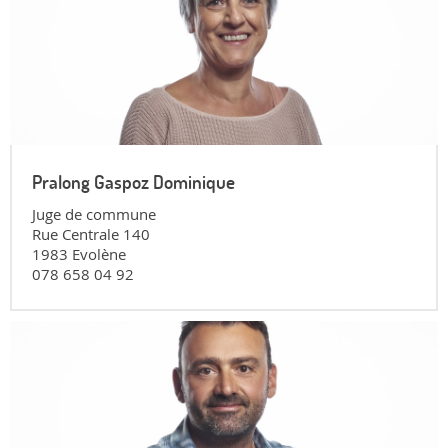
Pralong Gaspoz Dominique
Juge de commune
Rue Centrale 140
1983 Evolène
078 658 04 92