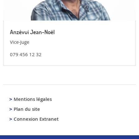
Anzévui Jean-Noël
Vice-Juge
079 456 12 32
Mentions légales
Plan du site
Connexion Extranet