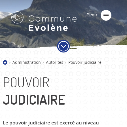
Administration
Autorités
Pouvoir judiciaire
>
>
>
POUVOIR
JUDICIAIRE
Le pouvoir judiciaire est exercé au niveau