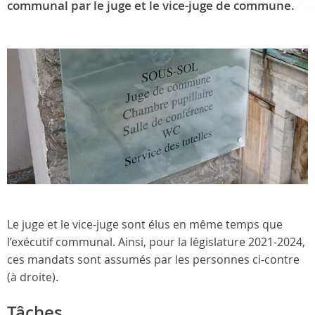
communal par le juge et le vice-juge de commune.
Le juge et le vice-juge sont élus en même temps que
l’exécutif communal. Ainsi, pour la législature 2021-2024,
ces mandats sont assumés par les personnes ci-contre
(à droite).
Tâches