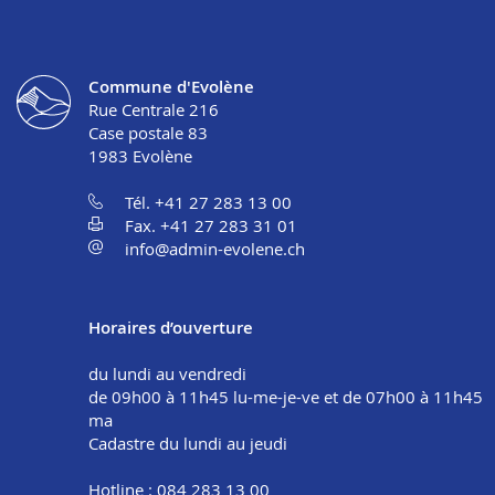
Commune d'Evolène
Rue Centrale 216
Case postale 83
1983
Evolène
Tél. +41 27 283 13 00
Fax. +41 27 283 31 01
info@admin-evolene.ch
Horaires d’ouverture
du lundi au vendredi
de 09h00 à 11h45 lu-me-je-ve et de 07h00 à 11h45
ma
Cadastre du lundi au jeudi
Hotline : 084 283 13 00