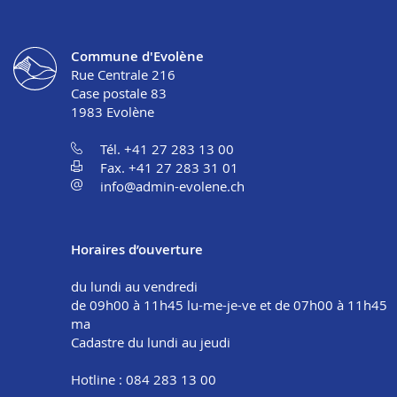
Commune d'Evolène
Rue Centrale 216
Case postale 83
1983
Evolène
Tél. +41 27 283 13 00
Fax. +41 27 283 31 01
info@admin-evolene.ch
Horaires d’ouverture
du lundi au vendredi
de 09h00 à 11h45 lu-me-je-ve et de 07h00 à 11h45
ma
Cadastre du lundi au jeudi
Hotline : 084 283 13 00