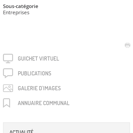
Sous-catégorie
Entreprises
GUICHET VIRTUEL
PUBLICA­TIONS
GALERIE D'IMAGES
ANNUAIRE COMMUNAL
ACTUALITÉ