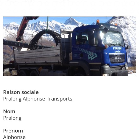
Raison sociale
Pralong Alphonse Transports
Nom
Pralong
Prénom
Alphonse