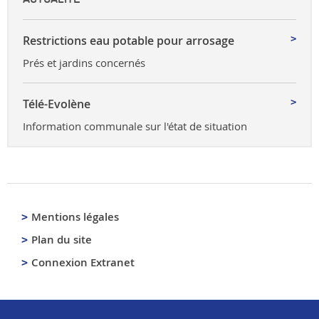
Restrictions eau potable pour arrosage
Prés et jardins concernés
Télé-Evolène
Information communale sur l'état de situation
Mentions légales
Plan du site
Connexion Extranet