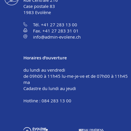
Case postale 83
1983
Evolène
Tél. +41 27 283 13 00
Fax. +41 27 283 31 01
info@admin-evolene.ch
Horaires d’ouverture
du lundi au vendredi
de 09h00 à 11h45 lu-me-je-ve et de 07h00 à 11h45
ma
Cadastre du lundi au jeudi
Hotline : 084 283 13 00