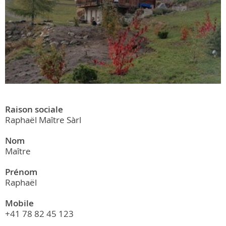
Raison sociale
Raphaël Maître Sàrl
Nom
Maître
Prénom
Raphaël
Mobile
+41 78 82 45 123