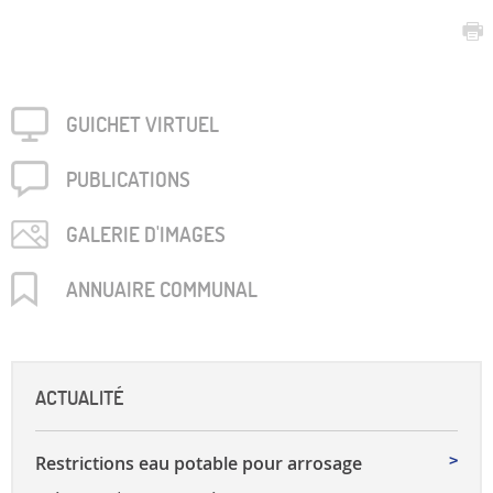
GUICHET VIRTUEL
PUBLICA­TIONS
GALERIE D'IMAGES
ANNUAIRE COMMUNAL
ACTUALITÉ
Restrictions eau potable pour arrosage