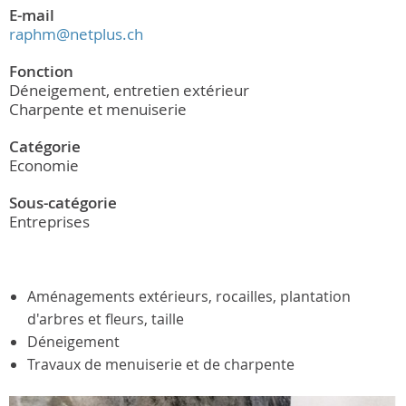
E-mail
raphm@netplus.ch
Fonction
Déneigement, entretien extérieur
Charpente et menuiserie
Catégorie
Economie
Sous-catégorie
Entreprises
Aménagements extérieurs, rocailles, plantation
d'arbres et fleurs, taille
Déneigement
Travaux de menuiserie et de charpente