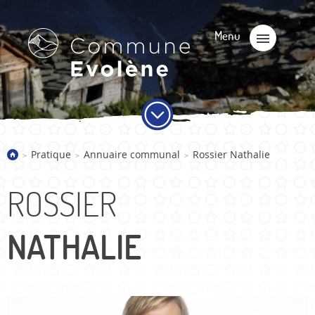
Pratique
Annuaire communal
Rossier Nathalie
>
>
>
ROSSIER
NATHALIE