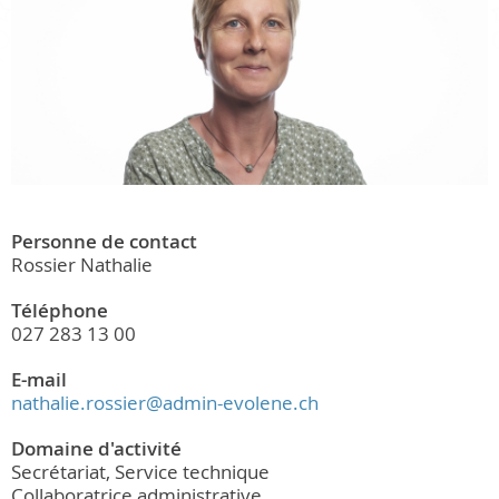
Personne de contact
Rossier Nathalie
Téléphone
027 283 13 00
E-mail
nathalie.rossier@admin-evolene.ch
Domaine d'activité
Secrétariat, Service technique
Collaboratrice administrative