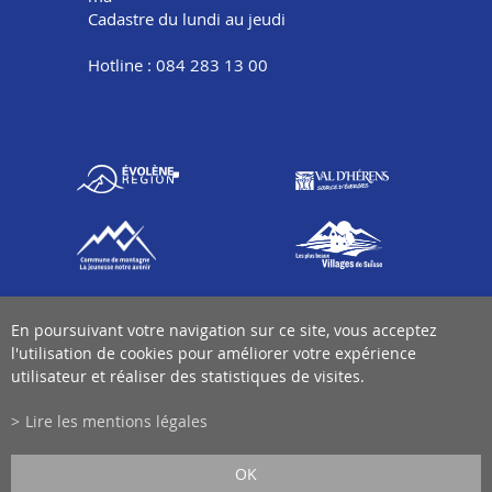
Cadastre du lundi au jeudi
Hotline : 084 283 13 00
En poursuivant votre navigation sur ce site, vous acceptez
l'utilisation de cookies pour améliorer votre expérience
utilisateur et réaliser des statistiques de visites.
Lire les mentions légales
OK