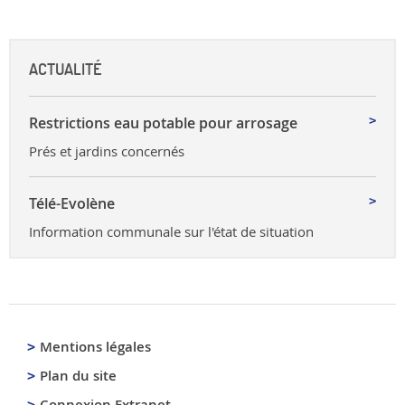
ACTUALITÉ
Restrictions eau potable pour arrosage
Prés et jardins concernés
Télé-Evolène
Information communale sur l'état de situation
Mentions légales
Plan du site
Connexion Extranet