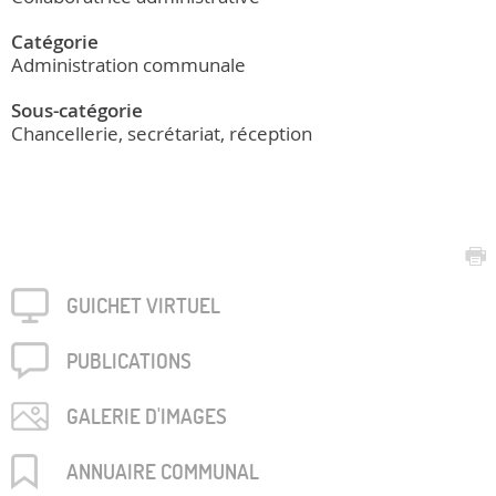
Catégorie
Administration communale
Sous-catégorie
Chancellerie, secrétariat, réception
GUICHET VIRTUEL
PUBLICA­TIONS
GALERIE D'IMAGES
ANNUAIRE COMMUNAL