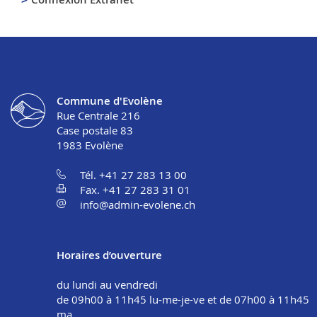
Commune d'Evolène
Rue Centrale 216
Case postale 83
1983
Evolène
Tél. +41 27 283 13 00
Fax. +41 27 283 31 01
info@admin-evolene.ch
Horaires d’ouverture
du lundi au vendredi
de 09h00 à 11h45 lu-me-je-ve et de 07h00 à 11h45
ma